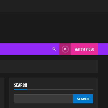
WATCH VIDEO
SEARCH
SEARCH