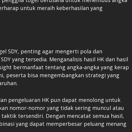
iap penggila togel berusaha untuk menembus angka
erharap untuk meraih keberhasilan yang
el SDY, penting agar mengerti pola dan
SDY yang tersedia. Menganalisis hasil HK dan hasil
nsight bermanfaat tentang angka-angka yang kerap
ni, peserta bisa mengembangkan strategi yang
aruhan.
 dan pengeluaran HK pun dapat menolong untuk
an nomor-nomor yang tidak sering muncul atau
i taktik tersendiri. Dengan mencatat semua hasil,
inasi yang dapat memperbesar peluang menang