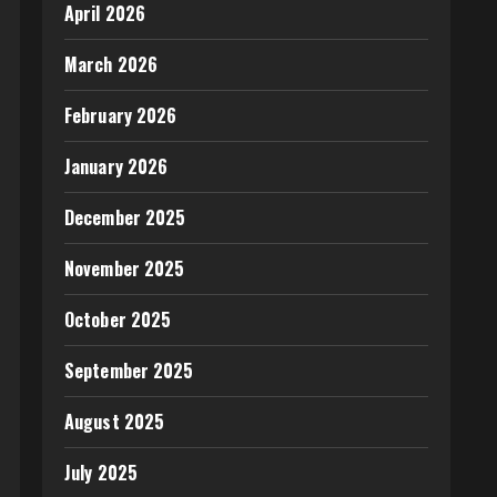
April 2026
March 2026
February 2026
January 2026
December 2025
November 2025
October 2025
September 2025
August 2025
July 2025