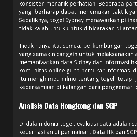
konsisten menarik perhatian. Beberapa par
yang, berharap dapat menemukan taktik y
Sebaliknya, togel Sydney menawarkan piliha
tidak kalah untuk untuk dibicarakan di anta
Tidak hanya itu, semua, perkembangan toge
yang semakin canggih untuk melaksanakan a
memanfaatkan data Sidney dan informasi hk
komunitas online guna bertukar informasi da
itu menghimpun ilmu tentang togel, tetap
kebersamaan di kalangan para penggemar lo
Analisis Data Hongkong dan SGP
Di dalam dunia togel, evaluasi data adalah 
keberhasilan di permainan. Data HK dan SG