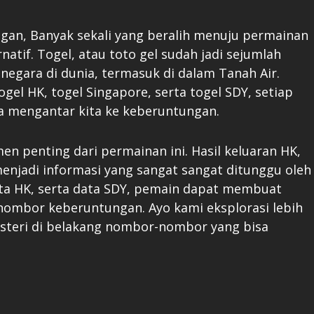
n, Banyak sekali yang beralih menuju permainan
rnatif. Togel, atau toto gel sudah jadi sejumlah
negara di dunia, termasuk di dalam Tanah Air.
el HK, togel Singapore, serta togel SDY, setiap
 mengantar kita ke keberuntungan.
emen penting dari permainan ini. Hasil keluaran HK,
menjadi informasi yang sangat sangat ditunggu oleh
ta HK, serta data SDY, pemain dapat membuat
nombor keberuntungan. Ayo kami eksplorasi lebih
 misteri di belakang nombor-nombor yang bisa