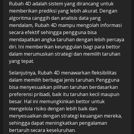
Rubah 4D adalah sistem yang dirancang untuk
memberikan prediksi yang lebih akurat. Dengan
algoritma canggih dan analisis data yang
mendalam, Rubah 4D mampu mengolah informasi
secara efektif sehingga pengguna bisa
mendapatkan angka taruhan dengan lebih percaya
diri. Ini memberikan keunggulan bagi para bettor
dalam merumuskan strategi dan memilih taruhan
yang tepat.
Selanjutnya, Rubah 4D menawarkan fleksibilitas
dalam memilih berbagai jenis taruhan. Pengguna
bisa menyesuaikan pilihan taruhan berdasarkan
preferensi pribadi, baik itu taruhan kecil maupun
besar. Hal ini memungkinkan bettor untuk
mengelola risiko dengan lebih baik dan
menyesuaikan dengan strategi keuangan mereka,
sehingga dapat meningkatkan pengalaman
bertaruh secara keseluruhan.