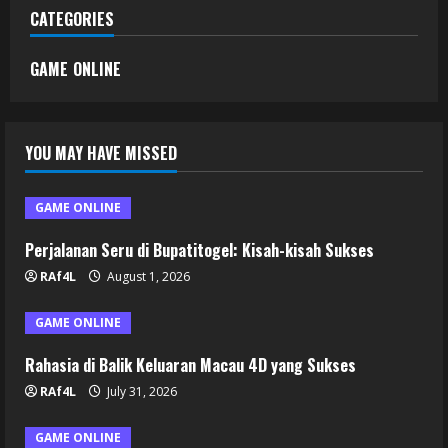
CATEGORIES
GAME ONLINE
YOU MAY HAVE MISSED
GAME ONLINE
Perjalanan Seru di Bupatitogel: Kisah-kisah Sukses
RAf4L
August 1, 2026
GAME ONLINE
Rahasia di Balik Keluaran Macau 4D yang Sukses
RAf4L
July 31, 2026
GAME ONLINE