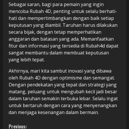
Sebagai saran, bagi para pemain yang ingin
mencoba Rubah 4D, penting untuk selalu berhati-
hati dan mempertimbangkan dengan baik setiap
keputusan yang diambil. Taruhan harus dilakukan
secara bijak, dengan tetap memperhatikan
anggaran dan batasan yang ada. Memanfaatkan
fitur dan informasi yang tersedia di Rubah4d dapat
sangat membantu dalam membuat keputusan
yang lebih tepat.
Akhirnya, mari kita sambut inovasi yang dibawa
oleh Rubah 4D dengan optimisme dan semangat.
Dengan pendekatan yang tepat dan strategi yang
matang, peluang untuk mengubah kecil jadi besar
dalam taruhan semakin terbuka lebar. Selalu ingat
untuk bertaruh dengan cara yang menyenangkan
dan menjaga kesenangan dalam bermain.
C
Previous: