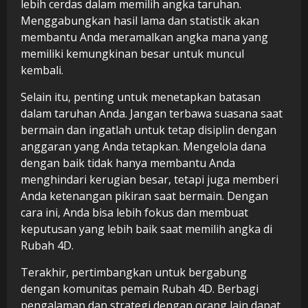
lebih cerdas dalam memilih angka taruhan.
Menggabungkan hasil lama dan statistik akan
membantu Anda meramalkan angka mana yang
memiliki kemungkinan besar untuk muncul
kembali.
Selain itu, penting untuk menetapkan batasan
dalam taruhan Anda. Jangan terbawa suasana saat
bermain dan ingatlah untuk tetap disiplin dengan
anggaran yang Anda tetapkan. Mengelola dana
dengan baik tidak hanya membantu Anda
menghindari kerugian besar, tetapi juga memberi
Anda ketenangan pikiran saat bermain. Dengan
cara ini, Anda bisa lebih fokus dan membuat
keputusan yang lebih baik saat memilih angka di
Rubah 4D.
Terakhir, pertimbangkan untuk bergabung
dengan komunitas pemain Rubah 4D. Berbagi
pengalaman dan strategi dengan orang lain dapat