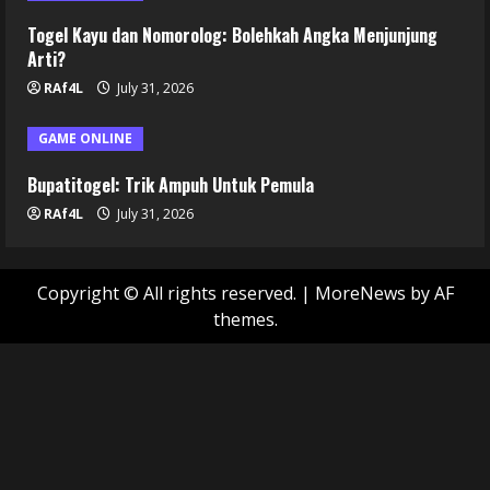
Togel Kayu dan Nomorolog: Bolehkah Angka Menjunjung
Arti?
RAf4L
July 31, 2026
GAME ONLINE
Bupatitogel: Trik Ampuh Untuk Pemula
RAf4L
July 31, 2026
Copyright © All rights reserved.
|
MoreNews
by AF
themes.