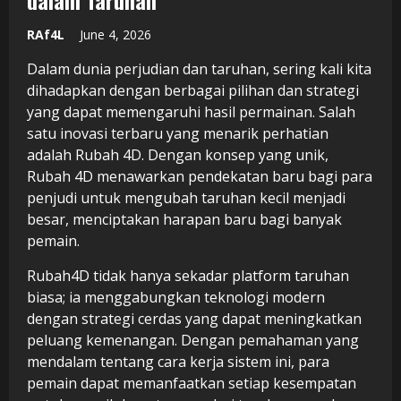
dalam Taruhan
RAf4L
June 4, 2026
Dalam dunia perjudian dan taruhan, sering kali kita
dihadapkan dengan berbagai pilihan dan strategi
yang dapat memengaruhi hasil permainan. Salah
satu inovasi terbaru yang menarik perhatian
adalah Rubah 4D. Dengan konsep yang unik,
Rubah 4D menawarkan pendekatan baru bagi para
penjudi untuk mengubah taruhan kecil menjadi
besar, menciptakan harapan baru bagi banyak
pemain.
Rubah4D tidak hanya sekadar platform taruhan
biasa; ia menggabungkan teknologi modern
dengan strategi cerdas yang dapat meningkatkan
peluang kemenangan. Dengan pemahaman yang
mendalam tentang cara kerja sistem ini, para
pemain dapat memanfaatkan setiap kesempatan