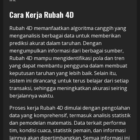
Cara Kerja Rubah 4D
Rubah 4D memanfaatkan algoritma canggih yang
menganalisis berbagai data untuk memberikan
prediksi akurat dalam taruhan. Dengan
mengumpulkan informasi dari berbagai sumber,
Rubah 4D mampu mengidentifikasi pola dan tren
yang dapat membantu pengguna dalam membuat
keputusan taruhan yang lebih baik. Selain itu,
sistem ini dirancang untuk terus belajar dari setiap
transaksi, sehingga meningkatkan akurasi seiring
berjalannya waktu.
Proses kerja Rubah 4D dimulai dengan pengolahan
data yang komprehensif, termasuk analisis statistik
dan pemodelan matematis. Data terkait performa
tim, kondisi cuaca, statistik pemain, dan informasi
lainnya akan dipertimbangkan. Semua informasi ini