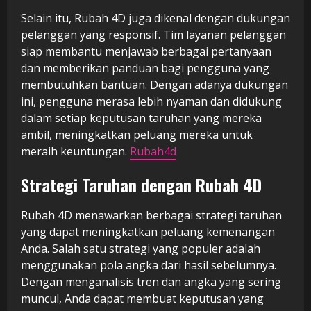
Selain itu, Rubah 4D juga dikenal dengan dukungan
pelanggan yang responsif. Tim layanan pelanggan
siap membantu menjawab berbagai pertanyaan
dan memberikan panduan bagi pengguna yang
membutuhkan bantuan. Dengan adanya dukungan
ini, pengguna merasa lebih nyaman dan didukung
dalam setiap keputusan taruhan yang mereka
ambil, meningkatkan peluang mereka untuk
meraih keuntungan.
Rubah4d
Strategi Taruhan dengan Rubah 4D
Rubah 4D menawarkan berbagai strategi taruhan
yang dapat meningkatkan peluang kemenangan
Anda. Salah satu strategi yang populer adalah
menggunakan pola angka dari hasil sebelumnya.
Dengan menganalisis tren dan angka yang sering
muncul, Anda dapat membuat keputusan yang