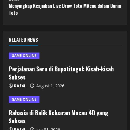
n
Menyingkap Keajaiban Live Draw Toto MAcau dalam Dunia
Toto
t
i
RELATED NEWS
n
u
GAME ONLINE
e
Perjalanan Seru di Bupatitogel: Kisah-kisah
Sukses
R
RAf4L
August 1, 2026
e
GAME ONLINE
a
Rahasia di Balik Keluaran Macau 4D yang
d
Sukses
i
RAf4L
July 31, 2026