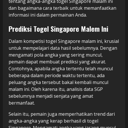
tentang angka-angka togel Singapore malam ini
dan bagaimana cara terbaik untuk memanfaatkan
informasi ini dalam permainan Anda.
Prediksi Togel Singapore Malem Ini
Dalam kompetisi togel Singapore malam ini, krusial
untuk mempelajari data hasil sebelumnya. Dengan
mengamati pola angka yang sering muncul,
pemain dapat membuat prediksi yang akurat.
Contohnya, apabila angka tertentu telah muncul
beberapa dalam periode waktu tertentu, ada
peluang angka tersebut bakal kembali muncul
malam ini. Oleh karena itu, analisis data SGP
sebelumnya menjadi senjata yang amat
bermanfaat.
Selain itu, pemain juga memperhatikan trend dari
angka-angka yang kerap berhasil di togel
Singapore. Mengamati angka yang jarang muncul