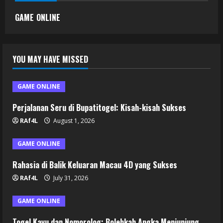
GAME ONLINE
YOU MAY HAVE MISSED
GAME ONLINE
Perjalanan Seru di Bupatitogel: Kisah-kisah Sukses
RAf4L
August 1, 2026
GAME ONLINE
Rahasia di Balik Keluaran Macau 4D yang Sukses
RAf4L
July 31, 2026
GAME ONLINE
Togel Kayu dan Nomorolog: Bolehkah Angka Menjunjung