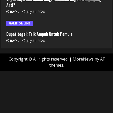
Arti?
RAf4L
July 31, 2026
GAME ONLINE
Bupatitogel: Trik Ampuh Untuk Pemula
RAf4L
July 31, 2026
Copyright © All rights reserved.
|
MoreNews
by AF
themes.