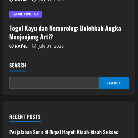
n
GAME ONLINE
g
Togel Kayu dan Nomorolog: Bolehkah Angka
Menjunjung Arti?
RAf4L
July 31, 2026
SEARCH
SEARCH
RECENT POSTS
Perjalanan Seru di Bupatitogel: Kisah-kisah Sukses