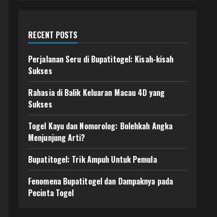
RECENT POSTS
Perjalanan Seru di Bupatitogel: Kisah-kisah
Sukses
Rahasia di Balik Keluaran Macau 4D yang
Sukses
Togel Kayu dan Nomorolog: Bolehkah Angka
Menjunjung Arti?
Bupatitogel: Trik Ampuh Untuk Pemula
Fenomena Bupatitogel dan Dampaknya pada
Pecinta Togel