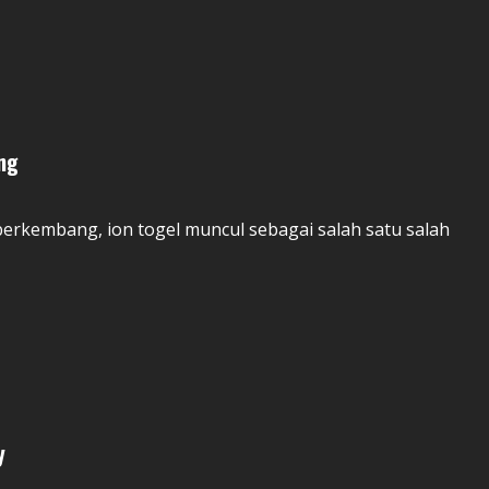
ng
berkembang, ion togel muncul sebagai salah satu salah
y