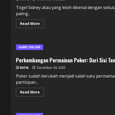
Togel Sidney atau yang lebih dikenal dengan sebut
paling...
Read
Read More
more
about
Result
SDY:
Analisis
Lengkap
GAME ONLINE
Hasil
Togel
Sidney
Perkembangan Permainan Poker: Dari Sisi Tem
RAf4L
December 29, 2025
Poker sudah berubah menjadi salah satu permainan
partisipan...
Read
Read More
more
about
Perkembangan
Permainan
Poker:
Dari