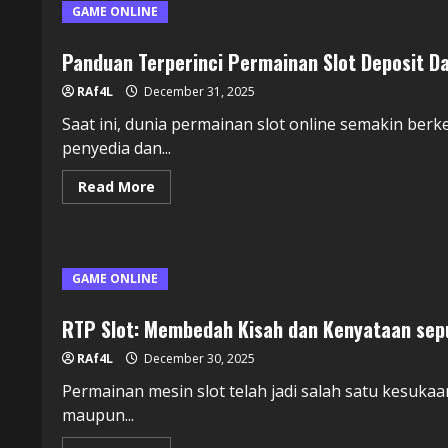
GAME ONLINE
Panduan Terperinci Permainan Slot Deposit Day
RAf4L
December 31, 2025
Saat ini, dunia permainan slot online semakin ber
penyedia dan...
Read
Read More
more
about
Panduan
Terperinci
Permainan
Slot
GAME ONLINE
Deposit
Daya
:
RTP Slot: Membedah Kisah dan Kenyataan sepu
Telkomsel
vs
XL
RAf4L
December 30, 2025
Axiata
Permainan mesin slot telah jadi salah satu kesukaan
maupun...