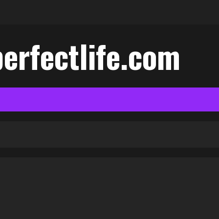
erfectlife.com