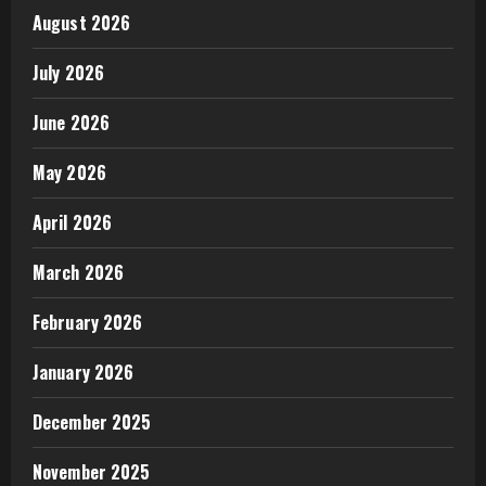
August 2026
July 2026
June 2026
May 2026
April 2026
March 2026
February 2026
January 2026
December 2025
November 2025