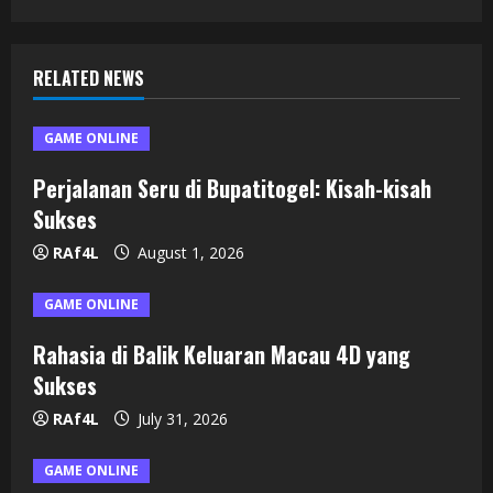
i
n
RELATED NEWS
u
GAME ONLINE
e
Perjalanan Seru di Bupatitogel: Kisah-kisah
R
Sukses
e
RAf4L
August 1, 2026
a
GAME ONLINE
d
Rahasia di Balik Keluaran Macau 4D yang
i
Sukses
RAf4L
July 31, 2026
n
g
GAME ONLINE