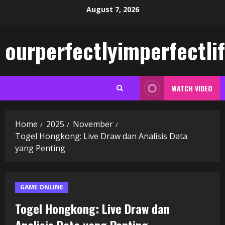
Skip
August 7, 2026
to
content
ourperfectlyimperfectli
WATCH VIDEO
Home
2025
November
Togel Hongkong: Live Draw dan Analisis Data
yang Penting
GAME ONLINE
Togel Hongkong: Live Draw dan