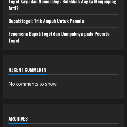
Togel Kayu dan Nomorolog: Bolehkah Angka Menjunjung
Arti?
Bupatitogel: Trik Ampuh Untuk Pemula
Fenomena Bupatitogel dan Dampaknya pada Pecinta
Togel
RECENT COMMENTS
No comments to show.
ARCHIVES