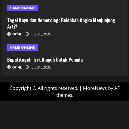
GAME ONLINE
Togel Kayu dan Nomorolog: Bolehkah Angka Menjunjung
Arti?
RAf4L
July 31, 2026
GAME ONLINE
Bupatitogel: Trik Ampuh Untuk Pemula
RAf4L
July 31, 2026
Copyright © All rights reserved.
|
MoreNews
by AF
themes.