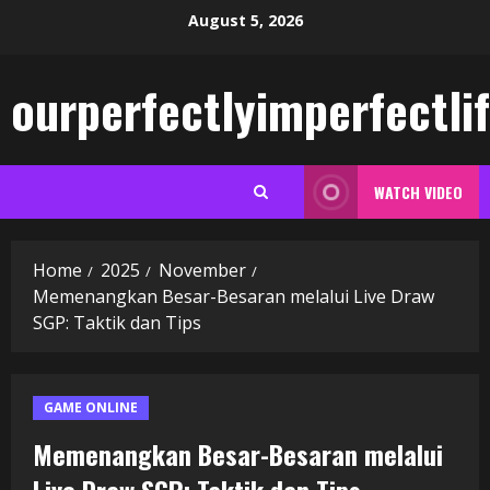
Skip
August 5, 2026
to
content
ourperfectlyimperfectli
WATCH VIDEO
Home
2025
November
Memenangkan Besar-Besaran melalui Live Draw
SGP: Taktik dan Tips
GAME ONLINE
Memenangkan Besar-Besaran melalui