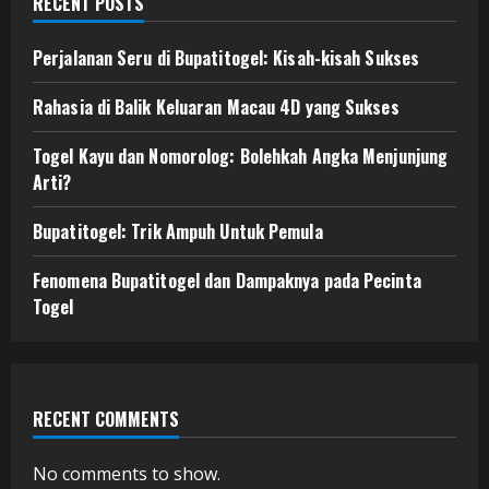
RECENT POSTS
Perjalanan Seru di Bupatitogel: Kisah-kisah Sukses
Rahasia di Balik Keluaran Macau 4D yang Sukses
Togel Kayu dan Nomorolog: Bolehkah Angka Menjunjung
Arti?
Bupatitogel: Trik Ampuh Untuk Pemula
Fenomena Bupatitogel dan Dampaknya pada Pecinta
Togel
RECENT COMMENTS
No comments to show.