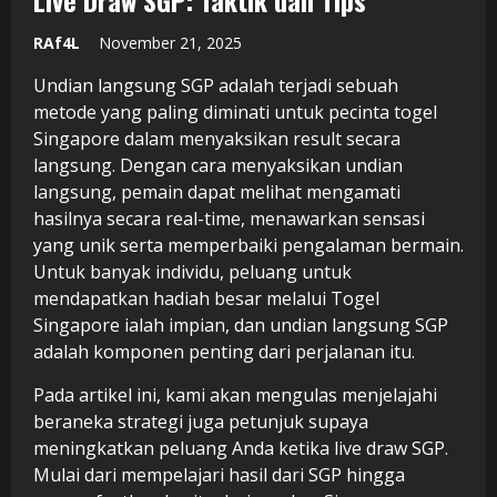
Live Draw SGP: Taktik dan Tips
RAf4L
November 21, 2025
Undian langsung SGP adalah terjadi sebuah
metode yang paling diminati untuk pecinta togel
Singapore dalam menyaksikan result secara
langsung. Dengan cara menyaksikan undian
langsung, pemain dapat melihat mengamati
hasilnya secara real-time, menawarkan sensasi
yang unik serta memperbaiki pengalaman bermain.
Untuk banyak individu, peluang untuk
mendapatkan hadiah besar melalui Togel
Singapore ialah impian, dan undian langsung SGP
adalah komponen penting dari perjalanan itu.
Pada artikel ini, kami akan mengulas menjelajahi
beraneka strategi juga petunjuk supaya
meningkatkan peluang Anda ketika live draw SGP.
Mulai dari mempelajari hasil dari SGP hingga