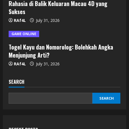
Rahasia di Balik Keluaran Macau 4D yang
d
Sukses
i
RAf4L
July 31, 2026
n
GAME ONLINE
g
Togel Kayu dan Nomorolog: Bolehkah Angka
Menjunjung Arti?
RAf4L
July 31, 2026
SEARCH
SEARCH