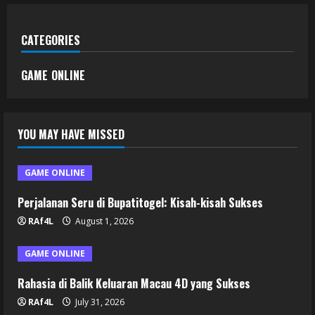
CATEGORIES
GAME ONLINE
YOU MAY HAVE MISSED
GAME ONLINE
Perjalanan Seru di Bupatitogel: Kisah-kisah Sukses
RAf4L
August 1, 2026
GAME ONLINE
Rahasia di Balik Keluaran Macau 4D yang Sukses
RAf4L
July 31, 2026