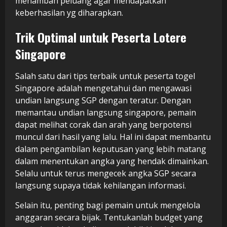
menambah peluang agar mendapatkan
keberhasilan yg diharapkan.
Trik Optimal untuk Peserta Lotere
Singapore
Salah satu dari tips terbaik untuk peserta togel
Singapore adalah mengetahui dan mengawasi
undian langsung SGP dengan teratur. Dengan
memantau undian langsung singapore, pemain
dapat melihat corak dan arah yang berpotensi
muncul dari hasil yang lalu. Hal ini dapat membantu
dalam pengambilan keputusan yang lebih matang
dalam menentukan angka yang hendak dimainkan.
Selalu untuk terus mengecek angka SGP secara
langsung supaya tidak kehilangan informasi.
Selain itu, penting bagi pemain untuk mengelola
anggaran secara bijak. Tentukanlah budget yang