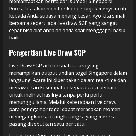
memanfaatkan berita dari sumber Singapore
Pools, kita akan memberikan petunjuk menyeluruh
kepada Anda supaya menang besar. Ayo kita simak
bersama seperti apa live draw SGP yang sangat
cepat bisa alat andalan anda saat menggapai nasib
baik.
Pengertian Live Draw SGP
Live Draw SGP adalah suatu acara yang
menampilkan output undian togel Singapore dalam
langsung. Acara ini diberitakan dalam real-time dan
menawarkan kesempatan kepada para pemain
untuk melihat hasilnya tanpa perlu perlu
menunggu lama. Melalui keberadaan live draw,
para penggemar togel dapat merasakan momen
menegangkan saat angka-angka yang mereka
pasang disebutkan satu per satu.
Dalam togel Singapore, live draw merupakan