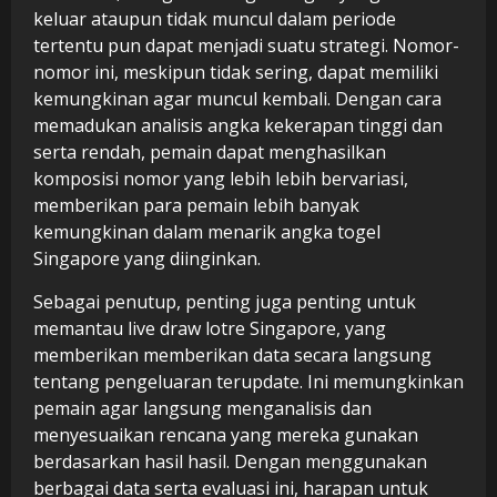
keluar ataupun tidak muncul dalam periode
tertentu pun dapat menjadi suatu strategi. Nomor-
nomor ini, meskipun tidak sering, dapat memiliki
kemungkinan agar muncul kembali. Dengan cara
memadukan analisis angka kekerapan tinggi dan
serta rendah, pemain dapat menghasilkan
komposisi nomor yang lebih lebih bervariasi,
memberikan para pemain lebih banyak
kemungkinan dalam menarik angka togel
Singapore yang diinginkan.
Sebagai penutup, penting juga penting untuk
memantau live draw lotre Singapore, yang
memberikan memberikan data secara langsung
tentang pengeluaran terupdate. Ini memungkinkan
pemain agar langsung menganalisis dan
menyesuaikan rencana yang mereka gunakan
berdasarkan hasil hasil. Dengan menggunakan
berbagai data serta evaluasi ini, harapan untuk