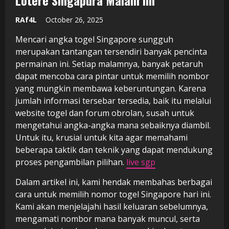
Lotere Singapura Malam Ini
RAf4L
October 26, 2025
Mencari angka togel Singapore sungguh
merupakan tantangan tersendiri banyak pencinta
permainan ini. Setiap malamnya, banyak petaruh
dapat mencoba cara pintar untuk memilih nombor
yang mungkin membawa keberuntungan. Karena
jumlah informasi tersebar tersedia, baik itu melalui
website togel dan forum obrolan, susah untuk
mengetahui angka-angka mana sebaiknya diambil.
Untuk itu, krusial untuk kita agar memahami
beberapa taktik dan teknik yang dapat mendukung
proses pengambilan pilihan.
live sgp
Dalam artikel ini, kami hendak membahas berbagai
cara untuk memilih nomor togel Singapore hari ini.
Kami akan menjelajahi hasil keluaran sebelumnya,
mengamati nombor mana banyak muncul, serta