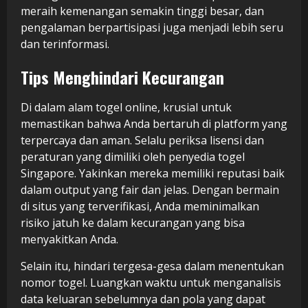
meraih kemenangan semakin tinggi besar, dan
pengalaman berpartisipasi juga menjadi lebih seru
dan terinformasi.
Tips Menghindari Kecurangan
Di dalam alam togel online, krusial untuk
memastikan bahwa Anda bertaruh di platform yang
terpercaya dan aman. Selalu periksa lisensi dan
peraturan yang dimiliki oleh penyedia togel
Singapore. Yakinkan mereka memiliki reputasi baik
dalam output yang fair dan jelas. Dengan bermain
di situs yang terverifikasi, Anda meminimalkan
risiko jatuh ke dalam kecurangan yang bisa
menyakitkan Anda.
Selain itu, hindari tergesa-gesa dalam menentukan
nomor togel. Luangkan waktu untuk menganalisis
data keluaran sebelumnya dan pola yang dapat