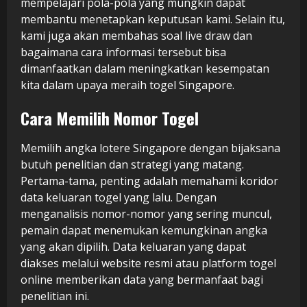
mempelajari pola-pola yang mungkin dapat
membantu menetapkan keputusan kami. Selain itu,
kami juga akan membahas soal live draw dan
bagaimana cara informasi tersebut bisa
dimanfaatkan dalam meningkatkan kesempatan
kita dalam upaya meraih togel Singapore.
Cara Memilih Nomor Togel
Memilih angka lotere Singapore dengan bijaksana
butuh penelitian dan strategi yang matang.
Pertama-tama, penting adalah memahami koridor
data keluaran togel yang lalu. Dengan
menganalisis nomor-nomor yang sering muncul,
pemain dapat menemukan kemungkinan angka
yang akan dipilih. Data keluaran yang dapat
diakses melalui website resmi atau platform togel
online memberikan data yang bermanfaat bagi
penelitian ini.