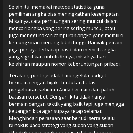
Selain itu, memakai metode statistika guna
pemilihan angka bisa meningkatkan kesempatan.
Misalnya, cara perhitungan sering muncul dalam
mencari angka yang sering sering muncul, atau
juga menggunakan campuran angka yang memiliki
kemungkinan menang lebih tinggi. Banyak pemain
juga percaya terhadap nasib dan memilih angka
yang signifikan untuk dirinya, misalnya hari
kelahiran maupun nomor keberuntungan pribadi.
Terakhir, penting adalah mengelola budget
bermain dengan bijak. Tentukan batas
pengeluaran sebelum Anda bermain dan patuhi
batasan tersebut. Dengan, kita tidak hanya
bermain dengan taktik yang baik tapi juga menjaga
keuangan kita agar supaya tetap selamat.
Menghindari perasaan saat berjudi serta selalu
terfokus pada strategi yang sudah yang sudah
ditentukan merupakan rahasia dalam bermain