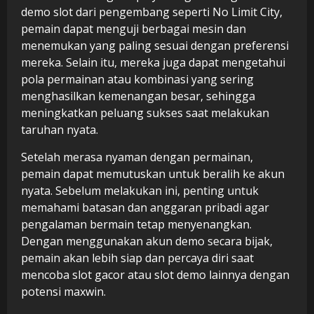
demo slot dari pengembang seperti No Limit City,
pemain dapat menguji berbagai mesin dan
menemukan yang paling sesuai dengan preferensi
mereka. Selain itu, mereka juga dapat mengetahui
pola permainan atau kombinasi yang sering
menghasilkan kemenangan besar, sehingga
meningkatkan peluang sukses saat melakukan
taruhan nyata.
Setelah merasa nyaman dengan permainan,
pemain dapat memutuskan untuk beralih ke akun
nyata. Sebelum melakukan ini, penting untuk
memahami batasan dan anggaran pribadi agar
pengalaman bermain tetap menyenangkan.
Dengan menggunakan akun demo secara bijak,
pemain akan lebih siap dan percaya diri saat
mencoba slot gacor atau slot demo lainnya dengan
potensi maxwin.