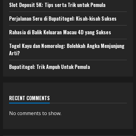
Slot Deposit 5K: Tips serta Trik untuk Pemula
Perjalanan Seru di Bupatitogel: Kisah-kisah Sukses
Rahasia di Balik Keluaran Macau 4D yang Sukses
Togel Kayu dan Nomorolog: Bolehkah Angka Menjunjung
Arti?
Bupatitogel: Trik Ampuh Untuk Pemula
RECENT COMMENTS
No comments to show.