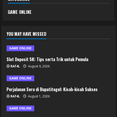
GAME ONLINE
YOU MAY HAVE MISSED
GAME ONLINE
Slot Deposit 5K: Tips serta Trik untuk Pemula
RAf4L
August 9, 2026
GAME ONLINE
Perjalanan Seru di Bupatitogel: Kisah-kisah Sukses
RAf4L
August 1, 2026
GAME ONLINE