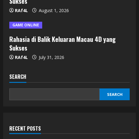
Sukses
i
RAf4L
August 1, 2026
n
GAME ONLINE
g
Rahasia di Balik Keluaran Macau 4D yang
Sukses
RAf4L
July 31, 2026
SEARCH
SEARCH
RECENT POSTS