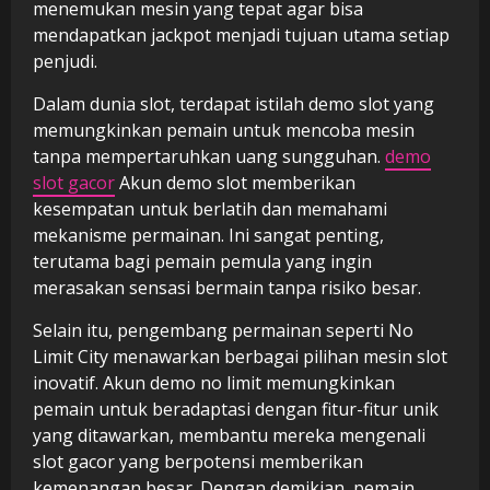
menemukan mesin yang tepat agar bisa
mendapatkan jackpot menjadi tujuan utama setiap
penjudi.
Dalam dunia slot, terdapat istilah demo slot yang
memungkinkan pemain untuk mencoba mesin
tanpa mempertaruhkan uang sungguhan.
demo
slot gacor
Akun demo slot memberikan
kesempatan untuk berlatih dan memahami
mekanisme permainan. Ini sangat penting,
terutama bagi pemain pemula yang ingin
merasakan sensasi bermain tanpa risiko besar.
Selain itu, pengembang permainan seperti No
Limit City menawarkan berbagai pilihan mesin slot
inovatif. Akun demo no limit memungkinkan
pemain untuk beradaptasi dengan fitur-fitur unik
yang ditawarkan, membantu mereka mengenali
slot gacor yang berpotensi memberikan
kemenangan besar. Dengan demikian, pemain