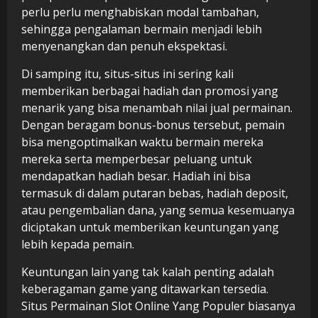
perlu perlu menghabiskan modal tambahan,
sehingga pengalaman bermain menjadi lebih
menyenangkan dan penuh ekspektasi.
Di samping itu, situs-situs ini sering kali
memberikan berbagai hadiah dan promosi yang
menarik yang bisa menambah nilai jual permainan.
Dengan beragam bonus-bonus tersebut, pemain
bisa mengoptimalkan waktu bermain mereka
mereka serta memperbesar peluang untuk
mendapatkan hadiah besar. Hadiah ini bisa
termasuk di dalam putaran bebas, hadiah deposit,
atau pengembalian dana, yang semua kesemuanya
diciptakan untuk memberikan keuntungan yang
lebih kepada pemain.
Keuntungan lain yang tak kalah penting adalah
keberagaman game yang ditawarkan tersedia.
Situs Permainan Slot Online Yang Populer biasanya