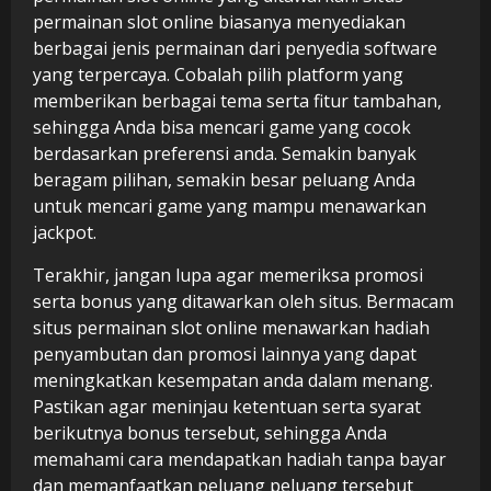
permainan slot online biasanya menyediakan
berbagai jenis permainan dari penyedia software
yang terpercaya. Cobalah pilih platform yang
memberikan berbagai tema serta fitur tambahan,
sehingga Anda bisa mencari game yang cocok
berdasarkan preferensi anda. Semakin banyak
beragam pilihan, semakin besar peluang Anda
untuk mencari game yang mampu menawarkan
jackpot.
Terakhir, jangan lupa agar memeriksa promosi
serta bonus yang ditawarkan oleh situs. Bermacam
situs permainan slot online menawarkan hadiah
penyambutan dan promosi lainnya yang dapat
meningkatkan kesempatan anda dalam menang.
Pastikan agar meninjau ketentuan serta syarat
berikutnya bonus tersebut, sehingga Anda
memahami cara mendapatkan hadiah tanpa bayar
dan memanfaatkan peluang peluang tersebut