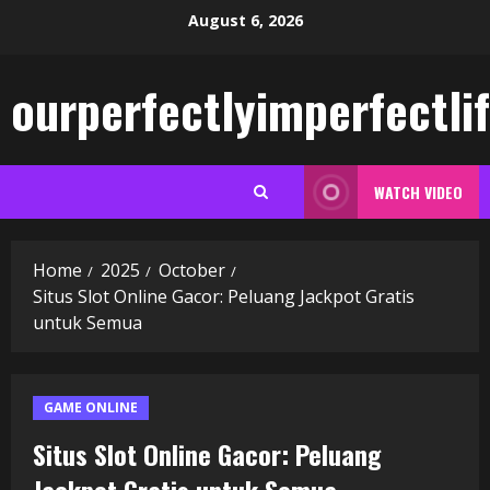
Skip
August 6, 2026
to
content
ourperfectlyimperfectli
WATCH VIDEO
Home
2025
October
Situs Slot Online Gacor: Peluang Jackpot Gratis
untuk Semua
GAME ONLINE
Situs Slot Online Gacor: Peluang