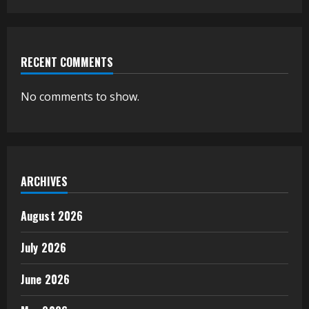
RECENT COMMENTS
No comments to show.
ARCHIVES
August 2026
July 2026
June 2026