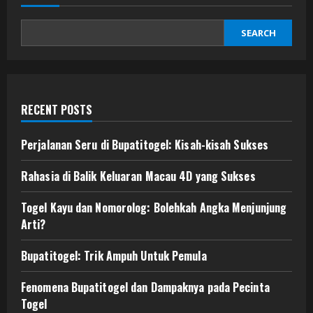
SEARCH
RECENT POSTS
Perjalanan Seru di Bupatitogel: Kisah-kisah Sukses
Rahasia di Balik Keluaran Macau 4D yang Sukses
Togel Kayu dan Nomorolog: Bolehkah Angka Menjunjung
Arti?
Bupatitogel: Trik Ampuh Untuk Pemula
Fenomena Bupatitogel dan Dampaknya pada Pecinta
Togel