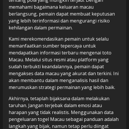
tentang pola yang mungkin terjadi. Dengan
memahami bagaimana keluaran macau
berlangsung, pemain dapat membuat keputusan
yang lebih terinformasi dan mengurangi risiko
kehilangan dalam permainan.
Kami merekomendasikan pemain untuk selalu
memanfaatkan sumber tepercaya untuk
mendapatkan informasi terbaru mengenai toto
Macau. Melalui situs resmi atau platform yang
sudah terbukti keandalannya, pemain dapat
mengakses data macau yang akurat dan terkini. Ini
akan membantu dalam menganalisis hasil dan
merumuskan strategi permainan yang lebih baik.
Akhirnya, tetaplah bijaksana dalam melakukan
taruhan. Jangan terjebak dalam emosi atau
harapan yang tidak realistis. Menggunakan data
pengeluaran togel Macau sebagai panduan adalah
langkah yang bijak, namun tetap perlu diingat