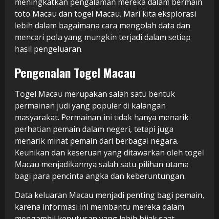
meningkatkan pengalaman mereka dalam bermain
toto Macau dan togel Macau. Mari kita eksplorasi
lebih dalam bagaimana cara mengolah data dan
mencari pola yang mungkin terjadi dalam setiap
hasil pengeluaran.
Pengenalan Togel Macau
Togel Macau merupakan salah satu bentuk
permainan judi yang populer di kalangan
masyarakat. Permainan ini tidak hanya menarik
perhatian pemain dalam negeri, tetapi juga
menarik minat pemain dari berbagai negara.
Keunikan dan keseruan yang ditawarkan oleh togel
Macau menjadikannya salah satu pilihan utama
bagi para pencinta angka dan keberuntungan.
Data keluaran Macau menjadi penting bagi pemain,
karena informasi ini membantu mereka dalam
mengambil keputusan yang lebih bijak saat