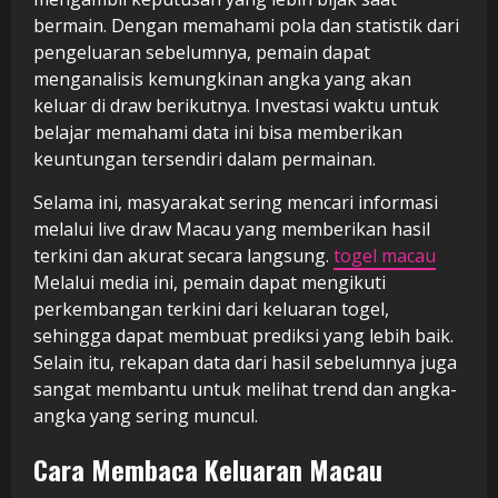
bermain. Dengan memahami pola dan statistik dari
pengeluaran sebelumnya, pemain dapat
menganalisis kemungkinan angka yang akan
keluar di draw berikutnya. Investasi waktu untuk
belajar memahami data ini bisa memberikan
keuntungan tersendiri dalam permainan.
Selama ini, masyarakat sering mencari informasi
melalui live draw Macau yang memberikan hasil
terkini dan akurat secara langsung.
togel macau
Melalui media ini, pemain dapat mengikuti
perkembangan terkini dari keluaran togel,
sehingga dapat membuat prediksi yang lebih baik.
Selain itu, rekapan data dari hasil sebelumnya juga
sangat membantu untuk melihat trend dan angka-
angka yang sering muncul.
Cara Membaca Keluaran Macau