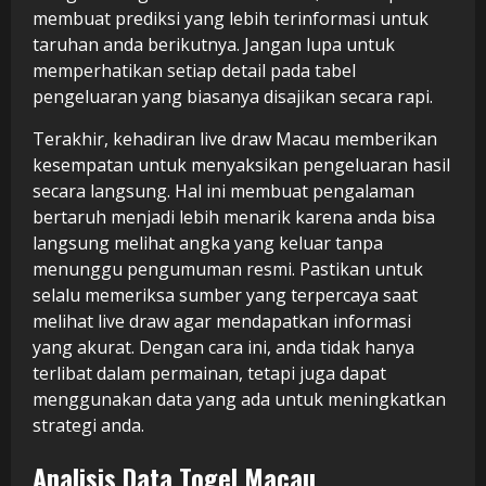
membuat prediksi yang lebih terinformasi untuk
taruhan anda berikutnya. Jangan lupa untuk
memperhatikan setiap detail pada tabel
pengeluaran yang biasanya disajikan secara rapi.
Terakhir, kehadiran live draw Macau memberikan
kesempatan untuk menyaksikan pengeluaran hasil
secara langsung. Hal ini membuat pengalaman
bertaruh menjadi lebih menarik karena anda bisa
langsung melihat angka yang keluar tanpa
menunggu pengumuman resmi. Pastikan untuk
selalu memeriksa sumber yang terpercaya saat
melihat live draw agar mendapatkan informasi
yang akurat. Dengan cara ini, anda tidak hanya
terlibat dalam permainan, tetapi juga dapat
menggunakan data yang ada untuk meningkatkan
strategi anda.
Analisis Data Togel Macau