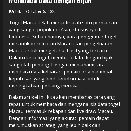
Membaca Data dengan Bijak
RAf4L
October 6, 2025
Togel Macau telah menjadi salah satu permainan
yang sangat populer di Asia, khususnya di
Indonesia. Setiap harinya, para penggemar togel
menantikan keluaran Macau atau pengeluaran
Macau untuk mengetahui hasil yang terbaru.
Dalam dunia togel, membaca data dengan bijak
sangatlah penting. Dengan memahami cara
membaca data keluaran, pemain bisa membuat
keputusan yang lebih terinformasi untuk
meningkatkan peluang mereka.
Dalam artikel ini, kita akan membahas cara yang
tepat untuk membaca dan menganalisis data togel
Macau, termasuk rekapan dan live draw Macau.
Dengan informasi yang akurat, pemain dapat
merumuskan strategi yang lebih baik dan