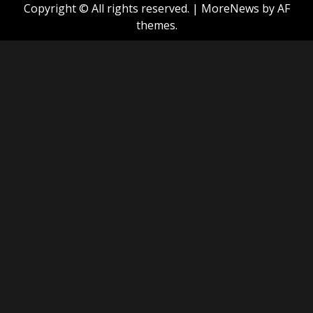
Copyright © All rights reserved.
|
MoreNews
by AF
themes.