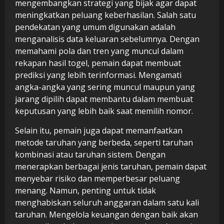
mengembangkan strategi yang bijak agar dapat
meningkatkan peluang keberhasilan. Salah satu
pendekatan yang umum digunakan adalah
menganalisis data keluaran sebelumnya. Dengan
memahami pola dan tren yang muncul dalam
rekapan hasil togel, pemain dapat membuat
prediksi yang lebih terinformasi. Mengamati
angka-angka yang sering muncul maupun yang
jarang dipilih dapat membantu dalam membuat
keputusan yang lebih baik saat memilih nomor.
Selain itu, pemain juga dapat memanfaatkan
metode taruhan yang berbeda, seperti taruhan
kombinasi atau taruhan sistem. Dengan
menerapkan berbagai jenis taruhan, pemain dapat
menyebar risiko dan memperbesar peluang
menang. Namun, penting untuk tidak
menghabiskan seluruh anggaran dalam satu kali
taruhan. Mengelola keuangan dengan baik akan