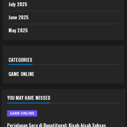
July 2025
June 2025
May 2025
CATEGORIES
GAME ONLINE
YOU MAY HAVE MISSED
GAME ONLINE
Perjalanan Seru di Bupatitogel: Kisah-kisah Sukses