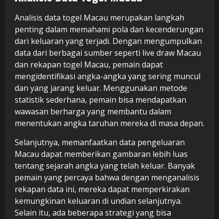
Analisis data togel Macau merupakan langkah
penting dalam memahami pola dan kecenderungan
dari keluaran yang terjadi. Dengan mengumpulkan
data dari berbagai sumber seperti live draw Macau
dan rekapan togel Macau, pemain dapat
mengidentifikasi angka-angka yang sering muncul
dan yang jarang keluar. Menggunakan metode
statistik sederhana, pemain bisa mendapatkan
wawasan berharga yang membantu dalam
menentukan angka taruhan mereka di masa depan.
Selanjutnya, memanfaatkan data pengeluaran
Macau dapat memberikan gambaran lebih luas
tentang sejarah angka yang telah keluar. Banyak
pemain yang percaya bahwa dengan menganalisis
rekapan data ini, mereka dapat memperkirakan
kemungkinan keluaran di undian selanjutnya.
Selain itu, ada beberapa strategi yang bisa