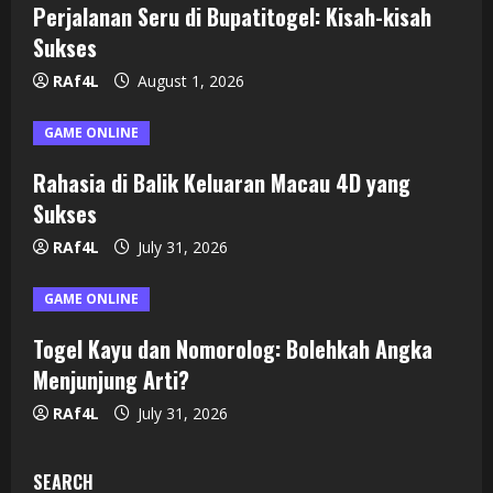
Perjalanan Seru di Bupatitogel: Kisah-kisah
R
Sukses
e
RAf4L
August 1, 2026
a
GAME ONLINE
d
Rahasia di Balik Keluaran Macau 4D yang
i
Sukses
RAf4L
July 31, 2026
n
g
GAME ONLINE
Togel Kayu dan Nomorolog: Bolehkah Angka
Menjunjung Arti?
RAf4L
July 31, 2026
SEARCH