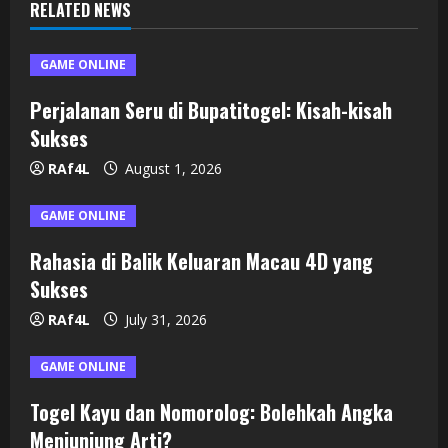
RELATED NEWS
u
GAME ONLINE
e
Perjalanan Seru di Bupatitogel: Kisah-kisah
R
Sukses
e
RAf4L
August 1, 2026
a
GAME ONLINE
d
Rahasia di Balik Keluaran Macau 4D yang
i
Sukses
RAf4L
July 31, 2026
n
g
GAME ONLINE
Togel Kayu dan Nomorolog: Bolehkah Angka
Menjunjung Arti?