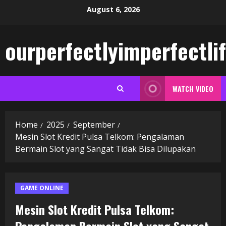
Skip
August 6, 2026
to
content
ourperfectlyimperfectli
WATCH VIDEO
Home
2025
September
Mesin Slot Kredit Pulsa Telkom: Pengalaman
Bermain Slot yang Sangat Tidak Bisa Dilupakan
GAME ONLINE
Mesin Slot Kredit Pulsa Telkom: