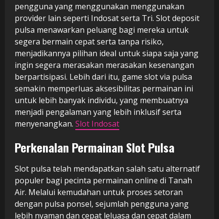
pengguna yang menggunakan menggunakan
provider lain seperti Indosat serta Tri. Slot deposit
pulsa menawarkan peluang bagi mereka untuk
segera bermain cepat serta tanpa risiko,
menjadikannya pilihan ideal untuk siapa saja yang
ingin segera merasakan merasakan kesenangan
berpartisipasi. Lebih dari itu, game slot via pulsa
semakin memperluas aksesibilitas permainan ini
untuk lebih banyak individu, yang membuatnya
menjadi pengalaman yang lebih inklusif serta
menyenangkan.
Slot Indosat
Perkenalan Permainan Slot Pulsa
Slot pulsa telah mendapatkan salah satu alternatif
populer bagi pecinta permainan online di Tanah
Air. Melalui kemudahan untuk proses setoran
dengan pulsa ponsel, sejumlah pengguna yang
lebih nyaman dan cepat leluasa dan cepat dalam