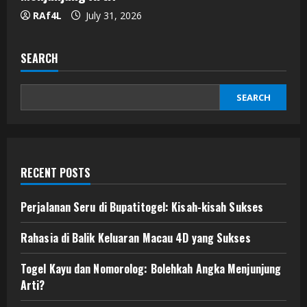
RAf4L
July 31, 2026
SEARCH
SEARCH
RECENT POSTS
Perjalanan Seru di Bupatitogel: Kisah-kisah Sukses
Rahasia di Balik Keluaran Macau 4D yang Sukses
Togel Kayu dan Nomorolog: Bolehkah Angka Menjunjung
Arti?