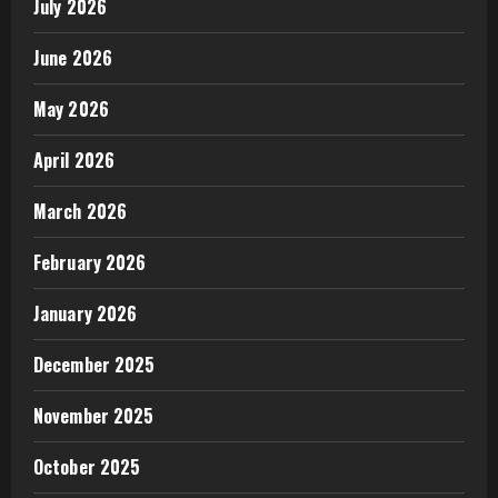
July 2026
June 2026
May 2026
April 2026
March 2026
February 2026
January 2026
December 2025
November 2025
October 2025