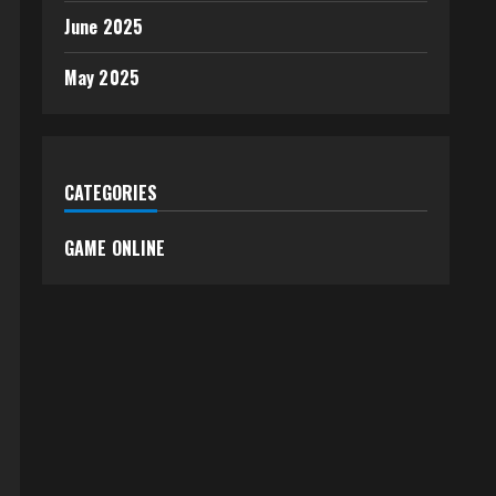
June 2025
May 2025
CATEGORIES
GAME ONLINE