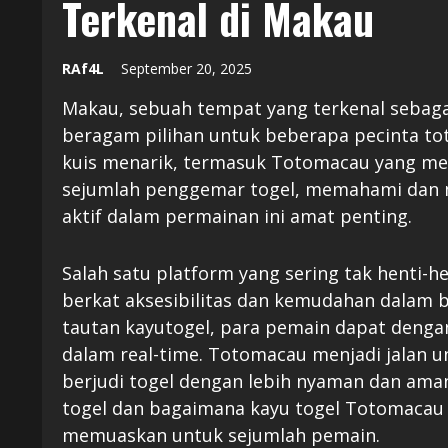
Terkenal di Makau
RAf4L
September 20, 2025
Makau, sebuah tempat yang terkenal sebagai
beragam pilihan untuk beberapa pecinta tot
kuis menarik, termasuk Totomacau yang menja
sejumlah penggemar togel, memahami dan 
aktif dalam permainan ini amat penting.
Salah satu platform yang sering tak henti-he
berkat aksesibilitas dan kemudahan dalam 
tautan kayutogel, para pemain dapat deng
dalam real-time. Totomacau menjadi jalan 
berjudi togel dengan lebih nyaman dan aman
togel dan bagaimana kayu togel Totomaca
memuaskan untuk sejumlah pemain.