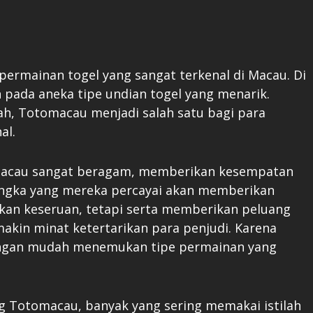
ermainan togel yang sangat terkenal di Macau. Di
pada aneka tipe undian togel yang menarik.
h, Totomacau menjadi salah satu bagi para
al.
omacau sangat beragam, memberikan kesempatan
ngka yang mereka percayai akan memberikan
kan keseruan, tetapi serta memberikan peluang
kin minat ketertarikan para penjudi. Karena
dengan mudah menemukan tipe permainan yang
ang Totomacau, banyak yang sering memakai istilah