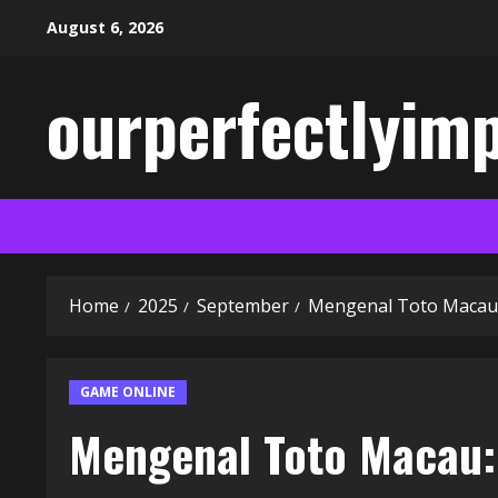
Skip
August 6, 2026
to
content
ourperfectlyimp
Home
2025
September
Mengenal Toto Macau: 
GAME ONLINE
Mengenal Toto Macau: