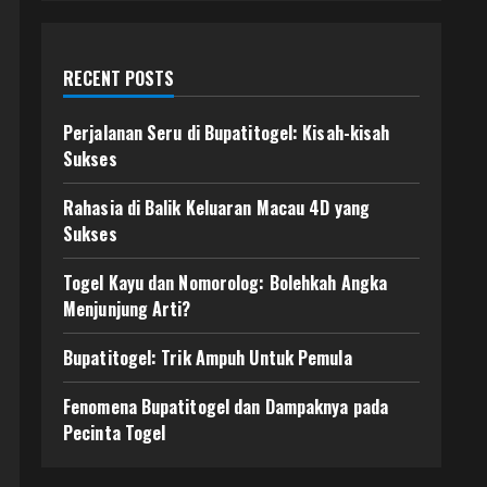
RECENT POSTS
Perjalanan Seru di Bupatitogel: Kisah-kisah
Sukses
Rahasia di Balik Keluaran Macau 4D yang
Sukses
Togel Kayu dan Nomorolog: Bolehkah Angka
Menjunjung Arti?
Bupatitogel: Trik Ampuh Untuk Pemula
Fenomena Bupatitogel dan Dampaknya pada
Pecinta Togel