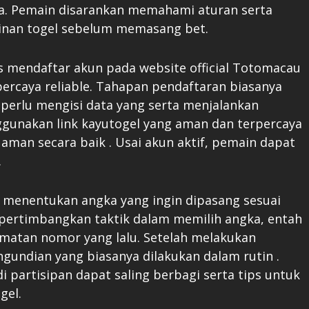
a. Pemain disarankan memahami aturan serta
inan togel sebelum memasang bet.
us mendaftar akun pada website official Totomacau
ercaya reliable. Tahapan pendaftaran biasanya
erlu mengisi data yang serta menjalankan
ggunakan link kayutogel yang aman dan terpercaya
 aman secara baik . Usai akun aktif, pemain dapat
.
a menentukan angka yang ingin dipasang sesuai
pertimbangkan taktik dalam memilih angka, entah
atan nomor yang lalu. Setelah melakukan
gundian yang biasanya dilakukan dalam rutin .
i partisipan dapat saling berbagi serta tips untuk
gel.