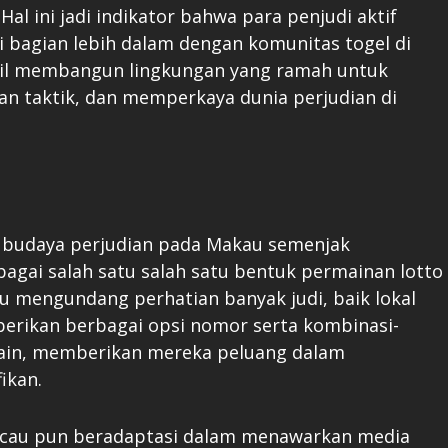
Hal ini jadi indikator bahwa para penjudi aktif
i bagian lebih dalam dengan komunitas togel di
sil membangun lingkungan yang ramah untuk
n taktik, dan memperkaya dunia perjudian di
m budaya perjudian pada Makau semenjak
bagai salah satu salah satu bentuk permainan lotto
u mengundang perhatian banyak judi, baik lokal
rikan berbagai opsi nomor serta kombinasi-
main, memberikan mereka peluang dalam
ikan.
acau pun beradaptasi dalam menawarkan media