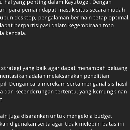
u hal yang penting dalam Kayutogel. Dengan
kan, para pemain dapat masuk situs secara mudah
maupun desktop, pengalaman bermain tetap optimal.
apat berpartisipasi dalam kegembiraan toto
a kendala.
ki strategi yang baik agar dapat menambah peluang
mentasikan adalah melaksanakan penelitian
il. Dengan cara merekam serta menganalisis hasil
la dan kecenderungan tertentu, yang kemungkinan
t.
ain juga disarankan untuk mengelola budget
n digunakan serta agar tidak melebihi batas ini