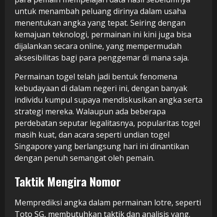
untuk menambah peluang dirinya dalam usaha
menentukan angka yang tepat. Seiring dengan
kemajuan teknologi, permainan ini kini juga bisa
dijalankan secara online, yang mempermudah
aksesibilitas bagi para penggemar di mana saja.
Permainan togel telah jadi bentuk fenomena
kebudayaan di dalam negeri ini, dengan banyak
individu kumpul supaya mendiskusikan angka serta
strategi mereka. Walaupun ada beberapa
perdebatan seputar legalitasnya, popularitas togel
masih kuat, dan acara seperti undian togel
Singapore yang berlangsung hari ini dinantikan
dengan penuh semangat oleh pemain.
Taktik Mengira Nomor
Memprediksi angka dalam permainan lotre, seperti
Toto SG, membutuhkan taktik dan analisis yang.