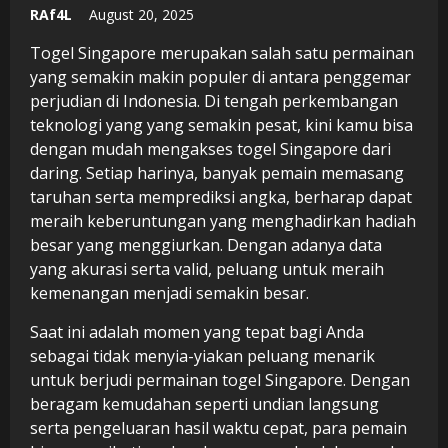
RAf4L
August 20, 2025
Togel Singapore merupakan salah satu permainan
yang semakin makin populer di antara penggemar
perjudian di Indonesia. Di tengah perkembangan
teknologi yang yang semakin pesat, kini kamu bisa
dengan mudah mengakses togel Singapore dari
daring. Setiap harinya, banyak pemain memasang
taruhan serta memprediksi angka, berharap dapat
meraih keberuntungan yang menghadirkan hadiah
besar yang menggiurkan. Dengan adanya data
yang akurasi serta valid, peluang untuk meraih
kemenangan menjadi semakin besar.
Saat ini adalah momen yang tepat bagi Anda
sebagai tidak menyia-yiakan peluang menarik
untuk berjudi permainan togel Singapore. Dengan
beragam kemudahan seperti undian langsung
serta pengeluaran hasil waktu cepat, para pemain