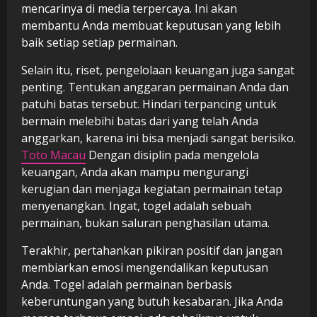
mencarinya di media terpercaya. Ini akan
membantu Anda membuat keputusan yang lebih
baik setiap setiap permainan.
Selain itu, riset, pengelolaan keuangan juga sangat
penting. Tentukan anggaran permainan Anda dan
patuhi batas tersebut. Hindari terpancing untuk
bermain melebihi batas dari yang telah Anda
anggarkan, karena ini bisa menjadi sangat berisiko.
Toto Macau
Dengan disiplin pada mengelola
keuangan, Anda akan mampu mengurangi
kerugian dan menjaga kegiatan permainan tetap
menyenangkan. Ingat, togel adalah sebuah
permainan, bukan saluran penghasilan utama.
Terakhir, pertahankan pikiran positif dan jangan
membiarkan emosi mengendalikan keputusan
Anda. Togel adalah permainan berbasis
keberuntungan yang butuh kesabaran. Jika Anda