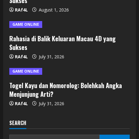
Sukses
R
RAf4L
August 1, 2026
e
GAME ONLINE
a
Rahasia di Balik Keluaran Macau 4D yang
d
Sukses
i
RAf4L
July 31, 2026
n
GAME ONLINE
g
Togel Kayu dan Nomorolog: Bolehkah Angka
Menjunjung Arti?
RAf4L
July 31, 2026
SEARCH