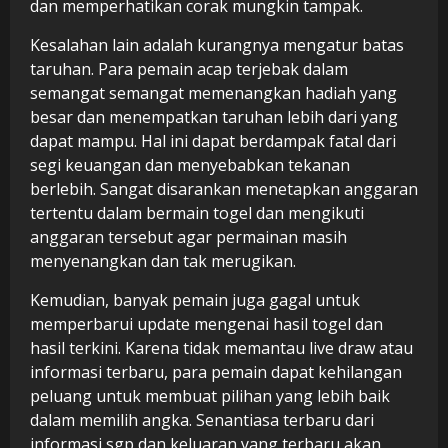
dan memperhatikan corak mungkin tampak.
Kesalahan lain adalah kurangnya mengatur batas
taruhan. Para pemain acap terjebak dalam
semangat semangat memenangkan hadiah yang
besar dan menempatkan taruhan lebih dari yang
dapat mampu. Hal ini dapat berdampak fatal dari
segi keuangan dan menyebabkan tekanan
berlebih. Sangat disarankan menetapkan anggaran
tertentu dalam bermain togel dan mengikuti
anggaran tersebut agar permainan masih
menyenangkan dan tak merugikan.
Kemudian, banyak pemain juga gagal untuk
memperbarui update mengenai hasil togel dan
hasil terkini. Karena tidak memantau live draw atau
informasi terbaru, para pemain dapat kehilangan
peluang untuk membuat pilihan yang lebih baik
dalam memilih angka. Senantiasa terbaru dari
informasi sgp dan keluaran yang terbaru akan