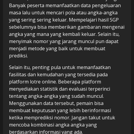
Banyak peserta memanfaatkan data pengeluaran
masa lalu untuk mencari pola atau angka-angka
yang sering sering keluar. Mempelajari hasil SGP
sebelumnya bisa memberikan gambaran mengenai
angka yang mana yang kembali keluar. Selain itu,
menyimak nomor yang jarang muncul pun dapat
menjadi metode yang baik untuk membuat
prediksi.
Selain itu, penting pula untuk memanfaatkan
fasilitas dan kemudahan yang tersedia pada
platform lotre online. Beberapa platform
menyediakan statistik dan evaluasi terperinci
tentang angka-angka yang sudah muncul.
Menggunakan data tersebut, pemain bisa
membuat keputusan yang lebih berinformasi
ketika memprediksi nomor. Jangan takut untuk
mencoba kombinasi angka angka yang
berdasarkan informasi yang ada.