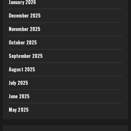
January 2026
December 2025
November 2025
October 2025
September 2025
August 2025
July 2025
June 2025
May 2025