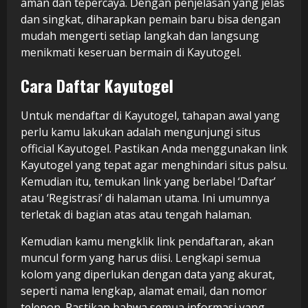
aman dan tepercaya. Dengan penjelasan yang jelas
dan singkat, diharapkan pemain baru bisa dengan
mudah mengerti setiap langkah dan langsung
menikmati keseruan bermain di Kayutogel.
Cara Daftar Kayutogel
Untuk mendaftar di Kayutogel, tahapan awal yang
perlu kamu lakukan adalah mengunjungi situs
official Kayutogel. Pastikan Anda menggunakan link
Kayutogel yang tepat agar menghindari situs palsu.
Kemudian itu, temukan link yang berlabel ‘Daftar’
atau ‘Registrasi’ di halaman utama. Ini umumnya
terletak di bagian atas atau tengah halaman.
Kemudian kamu mengklik link pendaftaran, akan
muncul form yang harus diisi. Lengkapi semua
kolom yang diperlukan dengan data yang akurat,
seperti nama lengkap, alamat email, dan nomor
telepon. Pastikan bahwa semua informasi yang