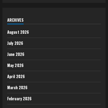
ARCHIVES
August 2026
July 2026
June 2026
May 2026
April 2026
March 2026
February 2026