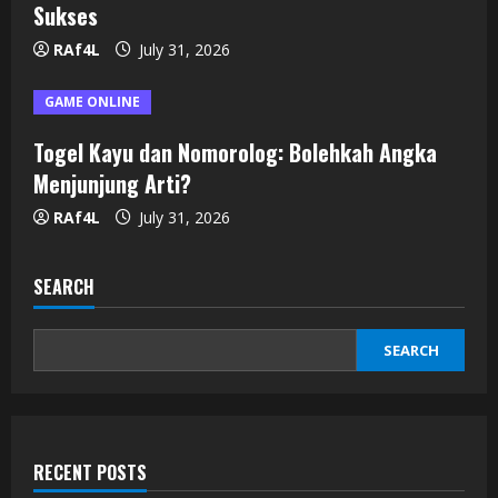
i
Sukses
RAf4L
July 31, 2026
n
g
GAME ONLINE
Togel Kayu dan Nomorolog: Bolehkah Angka
Menjunjung Arti?
RAf4L
July 31, 2026
SEARCH
SEARCH
RECENT POSTS