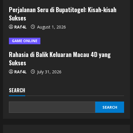
a
Perjalanan Seru di Bupatitogel: Kisah-kisah
d
Sukses
i
RAf4L
August 1, 2026
n
GAME ONLINE
g
Rahasia di Balik Keluaran Macau 4D yang
Sukses
RAf4L
July 31, 2026
SEARCH
SEARCH