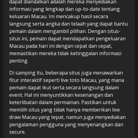
dapat diandalkan adalah mereka menyediakan
informasi yang lengkap dan up-to-date tentang
keluaran Macau. Ini mencakup hasil secara
langsung serta angka dan telaah yang dapat bantu
pemain dalam mengambil pilihan. Dengan situs-
situs ini, pemain dapat mendapatkan pengeluaran
Macau pada hari ini dengan cepat dan cepat,
memastikan mereka tidak ketinggalan informasi
penting.
Di samping itu, beberapa situs juga menawarkan
fitur interaktif seperti live toto Macau, yang mana
pemain dapat ikut serta secara langsung dalam
event. Hal ini menyuntikkan kesenangan dan
keterlibatan dalam permainan. Pastikan untuk
memilih situs yang tidak hanya memberikan live
draw Macau yang tepat, namun juga menyediakan
pengalaman pengguna yang menyenangkan dan
secure.