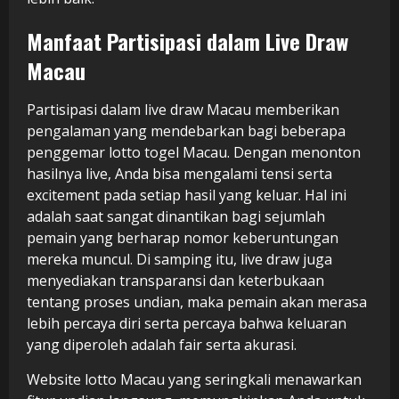
Manfaat Partisipasi dalam Live Draw
Macau
Partisipasi dalam live draw Macau memberikan
pengalaman yang mendebarkan bagi beberapa
penggemar lotto togel Macau. Dengan menonton
hasilnya live, Anda bisa mengalami tensi serta
excitement pada setiap hasil yang keluar. Hal ini
adalah saat sangat dinantikan bagi sejumlah
pemain yang berharap nomor keberuntungan
mereka muncul. Di samping itu, live draw juga
menyediakan transparansi dan keterbukaan
tentang proses undian, maka pemain akan merasa
lebih percaya diri serta percaya bahwa keluaran
yang diperoleh adalah fair serta akurasi.
Website lotto Macau yang seringkali menawarkan