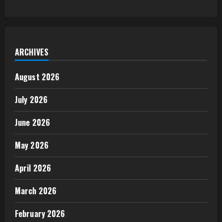
ARCHIVES
August 2026
July 2026
June 2026
May 2026
April 2026
March 2026
February 2026