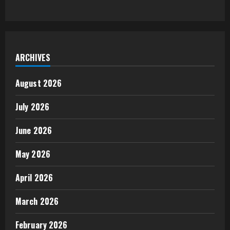
ARCHIVES
August 2026
July 2026
June 2026
May 2026
April 2026
March 2026
February 2026