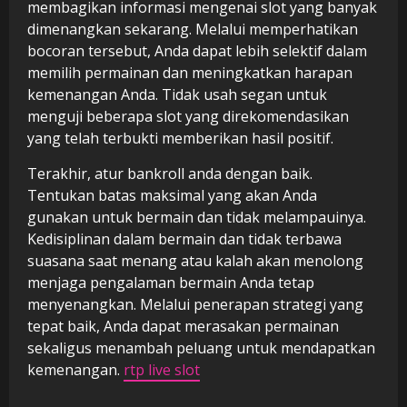
membagikan informasi mengenai slot yang banyak
dimenangkan sekarang. Melalui memperhatikan
bocoran tersebut, Anda dapat lebih selektif dalam
memilih permainan dan meningkatkan harapan
kemenangan Anda. Tidak usah segan untuk
menguji beberapa slot yang direkomendasikan
yang telah terbukti memberikan hasil positif.
Terakhir, atur bankroll anda dengan baik.
Tentukan batas maksimal yang akan Anda
gunakan untuk bermain dan tidak melampauinya.
Kedisiplinan dalam bermain dan tidak terbawa
suasana saat menang atau kalah akan menolong
menjaga pengalaman bermain Anda tetap
menyenangkan. Melalui penerapan strategi yang
tepat baik, Anda dapat merasakan permainan
sekaligus menambah peluang untuk mendapatkan
kemenangan.
rtp live slot