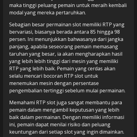
maka tinggi peluang pemain untuk meraih kembali
modal yang mereka pertaruhkan.
Sebagian besar permainan slot memiliki RTP yang
bervariasi, biasanya berada antara 85 hingga 98
persen. Ini menunjukkan bahwasanya dari jangka
panjang, apabila seseorang pemain memasang
taruhan yang besar, ia akan mengharapkan hasil
yang lebih lebih tinggi dari mesin yang memiliki
RTP yang lebih baik. Pemain yang cerdas akan
selalu mencari bocoran RTP slot untuk
menemukan mesin dengan persentase
pengembalian tertinggi sebelum mulai permainan.
Memahami RTP slot juga sangat membantu para
pemain dalam mengambil keputusan yang lebih
baik dalam permainan. Dengan memiliki informasi
ini, pemain dapat menilai risiko dan peluang
keuntungan dari setiap slot yang ingin dimainkan.