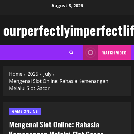
Skip
August 8, 2026
to
content
ourperfectlyimperfectli
WATCH VIDEO
Home
2025
July
Mengenal Slot Online: Rahasia Kemenangan
Melalui Slot Gacor
GAME ONLINE
Mengenal Slot Online: Rahasia