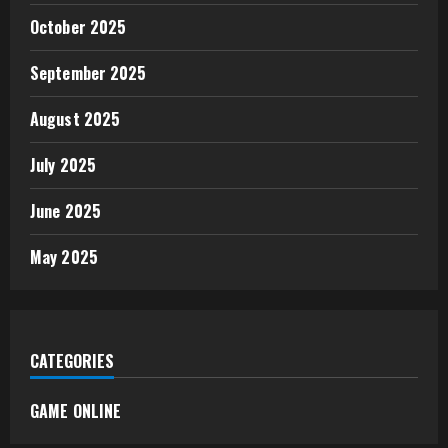
October 2025
September 2025
August 2025
July 2025
June 2025
May 2025
CATEGORIES
GAME ONLINE