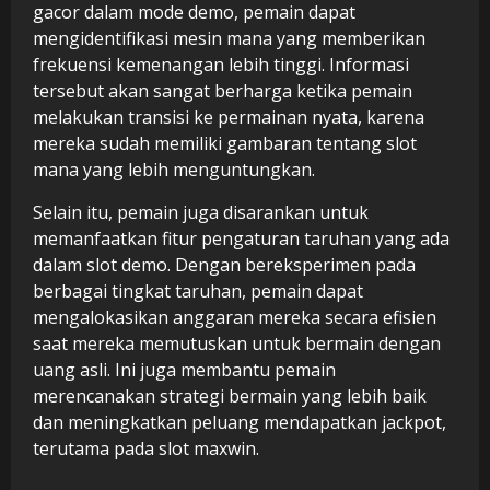
gacor dalam mode demo, pemain dapat
mengidentifikasi mesin mana yang memberikan
frekuensi kemenangan lebih tinggi. Informasi
tersebut akan sangat berharga ketika pemain
melakukan transisi ke permainan nyata, karena
mereka sudah memiliki gambaran tentang slot
mana yang lebih menguntungkan.
Selain itu, pemain juga disarankan untuk
memanfaatkan fitur pengaturan taruhan yang ada
dalam slot demo. Dengan bereksperimen pada
berbagai tingkat taruhan, pemain dapat
mengalokasikan anggaran mereka secara efisien
saat mereka memutuskan untuk bermain dengan
uang asli. Ini juga membantu pemain
merencanakan strategi bermain yang lebih baik
dan meningkatkan peluang mendapatkan jackpot,
terutama pada slot maxwin.