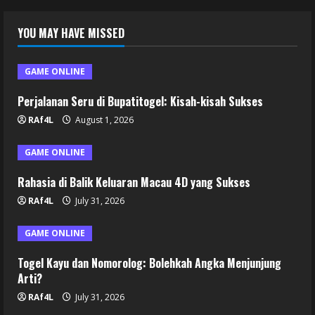
YOU MAY HAVE MISSED
GAME ONLINE
Perjalanan Seru di Bupatitogel: Kisah-kisah Sukses
RAf4L
August 1, 2026
GAME ONLINE
Rahasia di Balik Keluaran Macau 4D yang Sukses
RAf4L
July 31, 2026
GAME ONLINE
Togel Kayu dan Nomorolog: Bolehkah Angka Menjunjung
Arti?
RAf4L
July 31, 2026