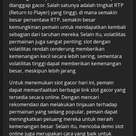
dianggap gacor. Salah satunya adalah tingkat RTP
(Return to Player) yang tinggi, di mana semakin
besar persentase RTP, semakin besar
kemungkinan pemain untuk mendapatkan kembali
sebagian dari taruhan mereka. Selain itu, volatilitas
permainan juga sangat penting; slot dengan
volatilitas rendah cenderung memberikan
kemenangan kecil secara lebih sering, sementara
volatilitas tinggi dapat memberikan kemenangan
besar, meskipun lebih jarang.
Untuk menemukan slot gacor hari ini, pemain
dapat memanfaatkan berbagai link slot gacor yang
tersedia secara online. Dengan mencari
rekomendasi dan melakukan tinjauan terhadap
permainan yang sedang popular, pemain dapat
meningkatkan peluang mereka untuk meraih
kemenangan besar. Selain itu, mencoba demo slot
online juga merupakan cara yang baik untuk