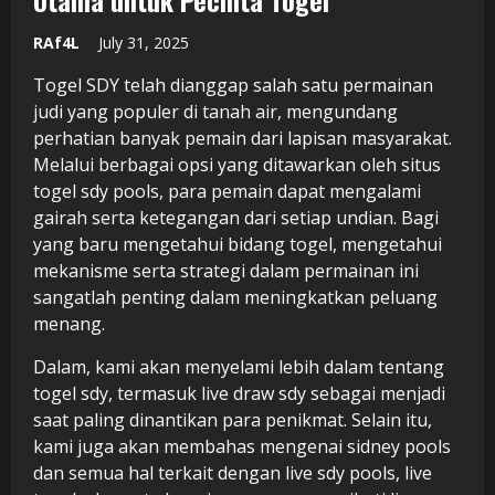
Utama untuk Pecinta Togel
RAf4L
July 31, 2025
Togel SDY telah dianggap salah satu permainan
judi yang populer di tanah air, mengundang
perhatian banyak pemain dari lapisan masyarakat.
Melalui berbagai opsi yang ditawarkan oleh situs
togel sdy pools, para pemain dapat mengalami
gairah serta ketegangan dari setiap undian. Bagi
yang baru mengetahui bidang togel, mengetahui
mekanisme serta strategi dalam permainan ini
sangatlah penting dalam meningkatkan peluang
menang.
Dalam, kami akan menyelami lebih dalam tentang
togel sdy, termasuk live draw sdy sebagai menjadi
saat paling dinantikan para penikmat. Selain itu,
kami juga akan membahas mengenai sidney pools
dan semua hal terkait dengan live sdy pools, live