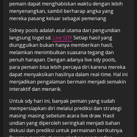
pemain dapat menghabiskan waktu dengan lebih
menyenangkan, sambil berharap angka yang
mereka pasang keluar sebagai pemenang.
Sidney pools adalah asal utama dari pengundian
langsung togel sd.
Live SDY
Setiap hasil yang
diunggulkan bukan hanya memberikan hasil,
melainkan menimbulkan suasana tegang dan
penuh harapan. Dengan adanya live sdy pools,
para pemain bisa lebih percaya diri karena mereka
dapat menyaksikan hasilnya dalam real-time. Hal ini
menjadikan pengalaman bermain menjadi semakin
interaktif dan menarik.
Untuk sdy hari ini, banyak pemain yang sudah
mempersiapkan diri melalui prediksi dan strategi
masing-masing sebelum acara live draw. Hasil
undian yang diperoleh seringkali menjadi bahan
diskusi dan prediksi untuk permainan berikutnya.