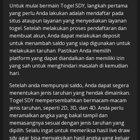
Untuk mulai bermain Togel SDY, langkah pertama
yang perlu Anda lakukan adalah mendaftar pada
situs ataupun layanan yang menyediakan layanan
togel. Setelah melakukan proses pendaftaran dan
membuat akun, Anda dapat melakukan deposit
untuk menambah saldo yang siap digunakan untuk
melakukan taruhan. Pastikan Anda memilih
platform yang dapat diandalkan dan memiliki izin
yang sah untuk menghindari masalah di kemudian
hari.
Setelah anda mempunyai saldo, Anda dapat segera
menentukan jenis taruhan yang hendak dimainkan.
Togel SDY mempersembahkan bermacam-macam
jenis taruhan, seperti 2D, 3D, dan 4D. Anda perlu
meramalkan angka yang bakal tampil dan
memasangnya sesuai dengan jenis taruhan yang
dipilih. Selalu ingat untuk memeriksa hasil live draw
sdy agar bisa menyaksikan hasil angka yang keluar