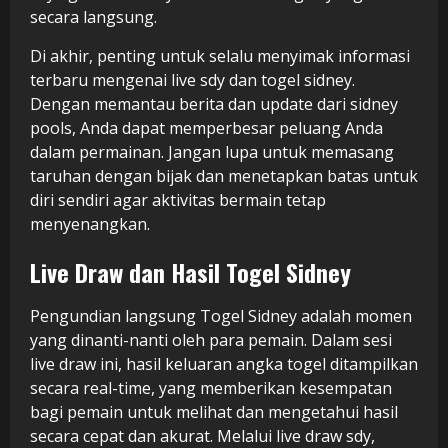
secara langsung.
Di akhir, penting untuk selalu menyimak informasi
terbaru mengenai live sdy dan togel sidney.
Dengan memantau berita dan update dari sidney
pools, Anda dapat memperbesar peluang Anda
dalam permainan. Jangan lupa untuk memasang
taruhan dengan bijak dan menetapkan batas untuk
diri sendiri agar aktivitas bermain tetap
menyenangkan.
Live Draw dan Hasil Togel Sidney
Pengundian langsung Togel Sidney adalah momen
yang dinanti-nanti oleh para pemain. Dalam sesi
live draw ini, hasil keluaran angka togel ditampilkan
secara real-time, yang memberikan kesempatan
bagi pemain untuk melihat dan mengetahui hasil
secara cepat dan akurat. Melalui live draw sdy,