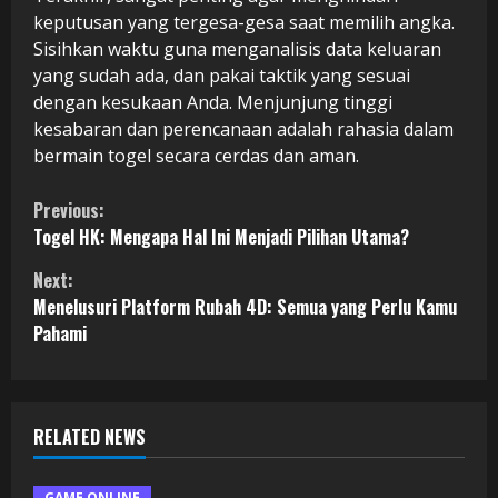
keputusan yang tergesa-gesa saat memilih angka.
Sisihkan waktu guna menganalisis data keluaran
yang sudah ada, dan pakai taktik yang sesuai
dengan kesukaan Anda. Menjunjung tinggi
kesabaran dan perencanaan adalah rahasia dalam
bermain togel secara cerdas dan aman.
C
Previous:
Togel HK: Mengapa Hal Ini Menjadi Pilihan Utama?
o
Next:
n
Menelusuri Platform Rubah 4D: Semua yang Perlu Kamu
Pahami
t
i
RELATED NEWS
n
GAME ONLINE