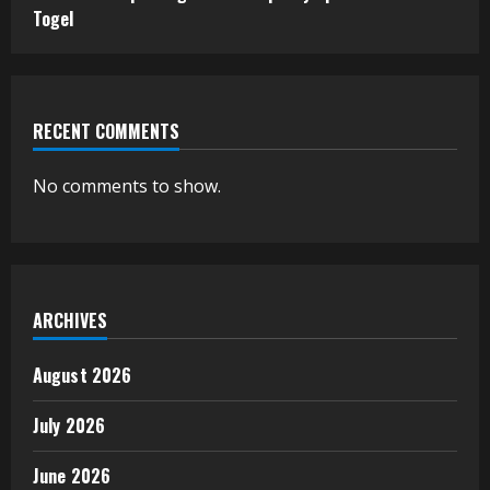
Togel
RECENT COMMENTS
No comments to show.
ARCHIVES
August 2026
July 2026
June 2026