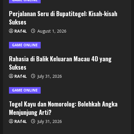
u
e
Perjalanan Seru di Bupatitogel: Kisah-kisah
Sukses
R
RAf4L
August 1, 2026
e
GAME ONLINE
a
Rahasia di Balik Keluaran Macau 4D yang
d
Sukses
i
RAf4L
July 31, 2026
n
GAME ONLINE
g
Togel Kayu dan Nomorolog: Bolehkah Angka
Menjunjung Arti?
RAf4L
July 31, 2026