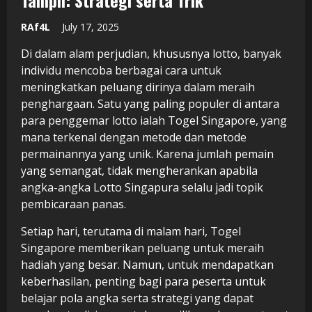
Tampil: Strategi serta Trik
RAf4L
July 17, 2025
Di dalam alam perjudian, khususnya lotto, banyak
individu mencoba berbagai cara untuk
meningkatkan peluang dirinya dalam meraih
penghargaan. Satu yang paling populer di antara
para penggemar lotto ialah Togel Singapore, yang
mana terkenal dengan metode dan metode
permainannya yang unik. Karena jumlah pemain
yang semangat, tidak mengherankan apabila
angka-angka Lotto Singapura selalu jadi topik
pembicaraan panas.
Setiap hari, terutama di malam hari, Togel
Singapore memberikan peluang untuk meraih
hadiah yang besar. Namun, untuk mendapatkan
keberhasilan, penting bagi para peserta untuk
belajar pola angka serta strategi yang dapat