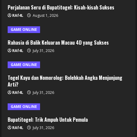
Perjalanan Seru di Bupatitogel: Kisah-kisah Sukses
RAf4L
August 1, 2026
GAME ONLINE
Rahasia di Balik Keluaran Macau 4D yang Sukses
RAf4L
July 31, 2026
GAME ONLINE
Togel Kayu dan Nomorolog: Bolehkah Angka Menjunjung
Arti?
RAf4L
July 31, 2026
GAME ONLINE
Bupatitogel: Trik Ampuh Untuk Pemula
RAf4L
July 31, 2026