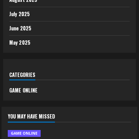
July 2025
June 2025
May 2025
CATEGORIES
GAME ONLINE
YOU MAY HAVE MISSED
GAME ONLINE