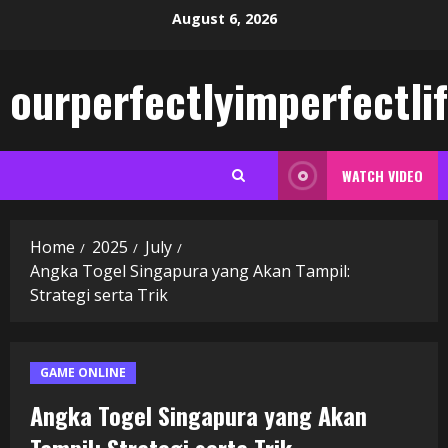
Skip
August 6, 2026
to
content
ourperfectlyimperfectli
WATCH VIDEO
Home
2025
July
Angka Togel Singapura yang Akan Tampil:
Strategi serta Trik
GAME ONLINE
Angka Togel Singapura yang Akan