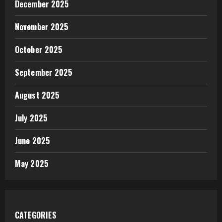
December 2025
November 2025
October 2025
September 2025
August 2025
July 2025
June 2025
May 2025
CATEGORIES