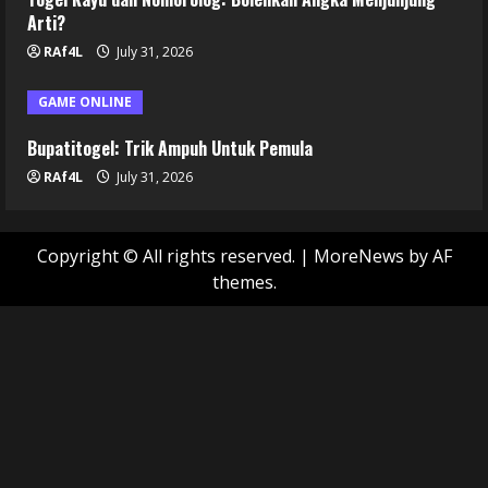
Arti?
RAf4L
July 31, 2026
GAME ONLINE
Bupatitogel: Trik Ampuh Untuk Pemula
RAf4L
July 31, 2026
Copyright © All rights reserved.
|
MoreNews
by AF
themes.