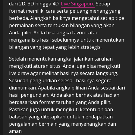
dari 2D, 3D hingga 4D.
Live Singapore
Setiap
format memiliki cara serta peluang menang yang
berbeda. Alangkah baiknya mengetahui setiap tipe
permainan serta tentukan bilangan yang akan
Anda pilih. Anda bisa angka favorit atau
menganalisis hasil sebelumnya untuk menentukan
bilangan yang tepat yang lebih strategis.
Setelah menentukan angka, jalankan taruhan
mengikuti aturan situs. Anda juga bisa mengikuti
live draw agar melihat hasilnya secara langsung.
Sesudah pengundian selesai, hasilnya segera
diumumkan. Apabila angka pilihan Anda sesuai dari
hasil pengundian, Anda akan berhak atas hadiah
berdasarkan format taruhan yang Anda pilih.
Pastikan juga untuk mengikuti ketentuan dan
batasan yang ditetapkan untuk mendapatkan
pengalaman bermain yang menyenangkan dan
aman.