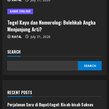
i
GAME ONLINE
n
Togel Kayu dan Nomorolog: Bolehkah Angka
g
Menjunjung Arti?
RAf4L
July 31, 2026
SEARCH
SEARCH
RECENT POSTS
Perjalanan Seru di Bupatitogel: Kisah-kisah Sukses