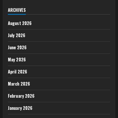
ARCHIVES
August 2026
July 2026
June 2026
May 2026
April 2026
March 2026
February 2026
January 2026