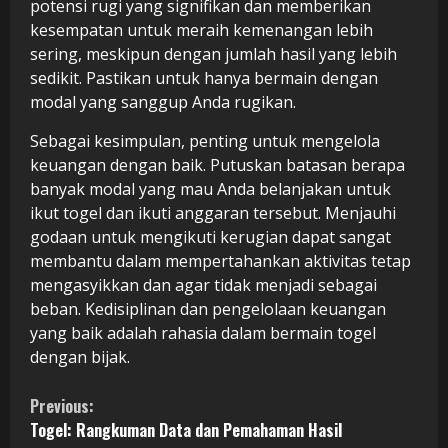
potensi rugi yang signifikan dan memberikan
kesempatan untuk meraih kemenangan lebih
sering, meskipun dengan jumlah hasil yang lebih
sedikit. Pastikan untuk hanya bermain dengan
modal yang sanggup Anda rugikan.
Sebagai kesimpulan, penting untuk mengelola
keuangan dengan baik. Putuskan batasan berapa
banyak modal yang mau Anda belanjakan untuk
ikut togel dan ikuti anggaran tersebut. Menjauhi
godaan untuk mengikuti kerugian dapat sangat
membantu dalam mempertahankan aktivitas tetap
mengasyikkan dan agar tidak menjadi sebagai
beban. Kedisiplinan dan pengelolaan keuangan
yang baik adalah rahasia dalam bermain togel
dengan bijak.
C
Previous:
Togel: Rangkuman Data dan Pemahaman Hasil