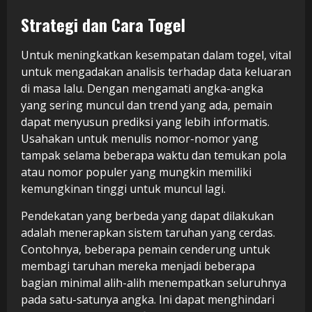
Strategi dan Cara Togel
Untuk meningkatkan kesempatan dalam togel, vital
untuk mengadakan analisis terhadap data keluaran
di masa lalu. Dengan mengamati angka-angka
yang sering muncul dan trend yang ada, pemain
dapat menyusun prediksi yang lebih informatis.
Usahakan untuk menulis nomor-nomor yang
tampak selama beberapa waktu dan temukan pola
atau nomor populer yang mungkin memiliki
kemungkinan tinggi untuk muncul lagi.
Pendekatan yang berbeda yang dapat dilakukan
adalah menerapkan sistem taruhan yang cerdas.
Contohnya, beberapa pemain cenderung untuk
membagi taruhan mereka menjadi beberapa
bagian minimal alih-alih menempatkan seluruhnya
pada satu-satunya angka. Ini dapat menghindari