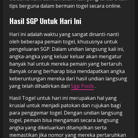
tips berguna dalam bermain togel secara online.
Hasil SGP Untuk Hari Ini
Hari ini adalah waktu yang sangat dinanti-nanti
oleh beberapa pemain togel, khususnya untuk
pengeluaran SGP. Dalam undian langsung kali ini,
angka-angka yang keluar keluar akan mengatur
banyak hal untuk mereka pemain yang bertaruh.
Banyak orang berharap bisa mendapatkan angka
keberuntungan mereka dari hasil undian langsung
yang telah dihadirkan dari
Sgp Pools
.
Hasil Togel untuk hari ini merupakan hal yang
krusial untuk menjadi patokan dan rujukan bagi
para penggemar togel. Dengan undian langsung
togel, pemain bisa mengamati secara langsung
angka yang dikeluarkan ditampilkan serta
memastikan jika nomor yang mereka pertaruhkan