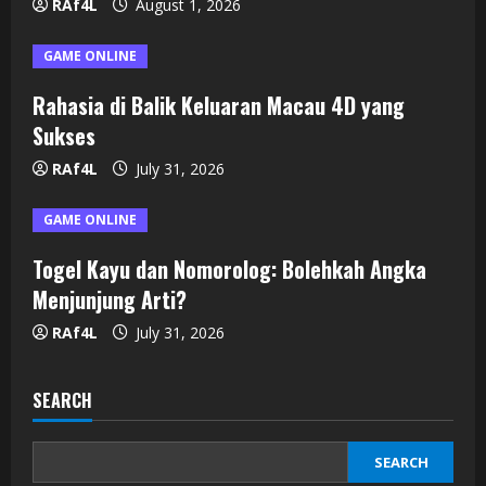
R
RAf4L
August 1, 2026
e
GAME ONLINE
a
Rahasia di Balik Keluaran Macau 4D yang
Sukses
d
RAf4L
July 31, 2026
i
GAME ONLINE
n
Togel Kayu dan Nomorolog: Bolehkah Angka
g
Menjunjung Arti?
RAf4L
July 31, 2026
SEARCH
SEARCH