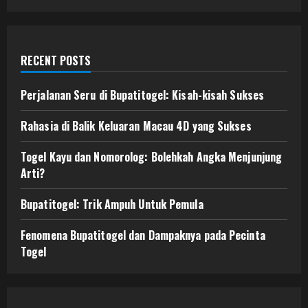
RECENT POSTS
Perjalanan Seru di Bupatitogel: Kisah-kisah Sukses
Rahasia di Balik Keluaran Macau 4D yang Sukses
Togel Kayu dan Nomorolog: Bolehkah Angka Menjunjung
Arti?
Bupatitogel: Trik Ampuh Untuk Pemula
Fenomena Bupatitogel dan Dampaknya pada Pecinta
Togel