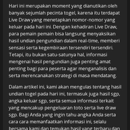
Hari ini merupakan moment yang dianutikan oleh
banyak sejumlah pecinta togel, karena itu terdapat
Live Draw yang menetapkan nomor-nomor yang
keluar pada hari ini. Dengan kehadiran Live Draw,
para pemain pemain bisa langsung menyaksikan
hasil undian pengundian dalam real-time, memberi
sensasi serta kegembiraan tersendiri tersendiri.
Tetapi, itu bukan satu-satunya hal, informasi
mengenai hasil pengundian juga penting amat
penting bagi para peserta agar menganalisis dan
serta merencanakan strategi di masa mendatang.
Dalam artikel ini, kami akan mengulas tentang hasil
undian togel pada hari ini, termasuk juga hasil sgp,
angka keluar sgp, serta semua informasi terkait
yang mencakup pengeluaran toto serta live draw
sgp. Bagi Anda yang ingin tahu angka Anda serta
cara cara memanfaatkan informasi ini, selalu
bersama kami dan temukan hasil yang terbaru dan