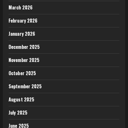
March 2026
February 2026
January 2026
December 2025
November 2025
October 2025
September 2025
August 2025
July 2025
June 2025