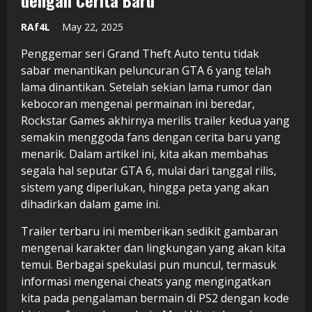
dengan Cerita Baru
RAf4L
May 22, 2025
Penggemar seri Grand Theft Auto tentu tidak
sabar menantikan peluncuran GTA 6 yang telah
lama dinantikan. Setelah sekian lama rumor dan
kebocoran mengenai permainan ini beredar,
Rockstar Games akhirnya merilis trailer kedua yang
semakin menggoda fans dengan cerita baru yang
menarik. Dalam artikel ini, kita akan membahas
segala hal seputar GTA 6, mulai dari tanggal rilis,
sistem yang diperlukan, hingga peta yang akan
dihadirkan dalam game ini.
Trailer terbaru ini memberikan sedikit gambaran
mengenai karakter dan lingkungan yang akan kita
temui. Berbagai spekulasi pun muncul, termasuk
informasi mengenai cheats yang mengingatkan
kita pada pengalaman bermain di PS2 dengan kode