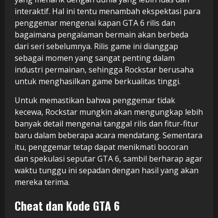
interaktif. Hal ini tentu menambah ekspektasi para
penggemar mengenai kapan GTA 6 rilis dan
bagaimana pengalaman bermain akan berbeda
dari seri sebelumnya. Rilis game ini dianggap
sebagai momen yang sangat penting dalam
industri permainan, sehingga Rockstar berusaha
untuk menghasilkan game berkualitas tinggi.
Untuk memastikan bahwa penggemar tidak
kecewa, Rockstar mungkin akan mengungkap lebih
banyak detail mengenai tanggal rilis dan fitur-fitur
baru dalam beberapa acara mendatang. Sementara
itu, penggemar tetap dapat menikmati bocoran
dan spekulasi seputar GTA 6, sambil berharap agar
waktu tunggu ini sepadan dengan hasil yang akan
mereka terima.
Cheat dan Kode GTA 6