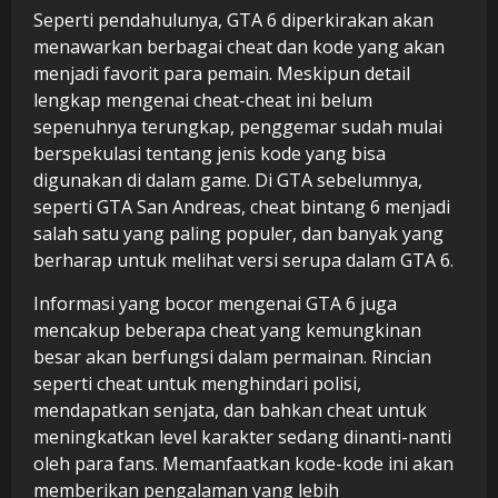
Seperti pendahulunya, GTA 6 diperkirakan akan
menawarkan berbagai cheat dan kode yang akan
menjadi favorit para pemain. Meskipun detail
lengkap mengenai cheat-cheat ini belum
sepenuhnya terungkap, penggemar sudah mulai
berspekulasi tentang jenis kode yang bisa
digunakan di dalam game. Di GTA sebelumnya,
seperti GTA San Andreas, cheat bintang 6 menjadi
salah satu yang paling populer, dan banyak yang
berharap untuk melihat versi serupa dalam GTA 6.
Informasi yang bocor mengenai GTA 6 juga
mencakup beberapa cheat yang kemungkinan
besar akan berfungsi dalam permainan. Rincian
seperti cheat untuk menghindari polisi,
mendapatkan senjata, dan bahkan cheat untuk
meningkatkan level karakter sedang dinanti-nanti
oleh para fans. Memanfaatkan kode-kode ini akan
memberikan pengalaman yang lebih