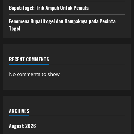
Bupatitogel: Trik Ampuh Untuk Pemula
Fenomena Bupatitogel dan Dampaknya pada Pecinta
Togel
RECENT COMMENTS
No comments to show.
ARCHIVES
August 2026