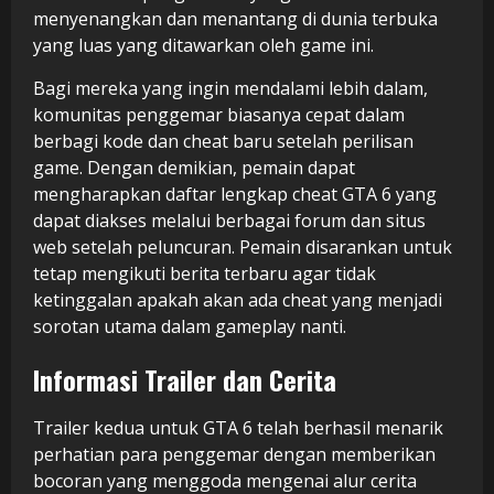
menyenangkan dan menantang di dunia terbuka
yang luas yang ditawarkan oleh game ini.
Bagi mereka yang ingin mendalami lebih dalam,
komunitas penggemar biasanya cepat dalam
berbagi kode dan cheat baru setelah perilisan
game. Dengan demikian, pemain dapat
mengharapkan daftar lengkap cheat GTA 6 yang
dapat diakses melalui berbagai forum dan situs
web setelah peluncuran. Pemain disarankan untuk
tetap mengikuti berita terbaru agar tidak
ketinggalan apakah akan ada cheat yang menjadi
sorotan utama dalam gameplay nanti.
Informasi Trailer dan Cerita
Trailer kedua untuk GTA 6 telah berhasil menarik
perhatian para penggemar dengan memberikan
bocoran yang menggoda mengenai alur cerita