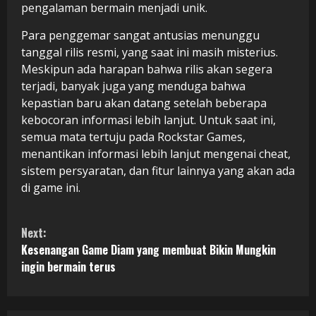
pengalaman bermain menjadi unik.
Para penggemar sangat antusias menunggu
tanggal rilis resmi, yang saat ini masih misterius.
Meskipun ada harapan bahwa rilis akan segera
terjadi, banyak juga yang menduga bahwa
kepastian baru akan datang setelah beberapa
kebocoran informasi lebih lanjut. Untuk saat ini,
semua mata tertuju pada Rockstar Games,
menantikan informasi lebih lanjut mengenai cheat,
sistem persyaratan, dan fitur lainnya yang akan ada
di game ini.
C
Next:
o
Kesenangan Game Diam yang membuat Bikin Mungkin
ingin bermain terus
n