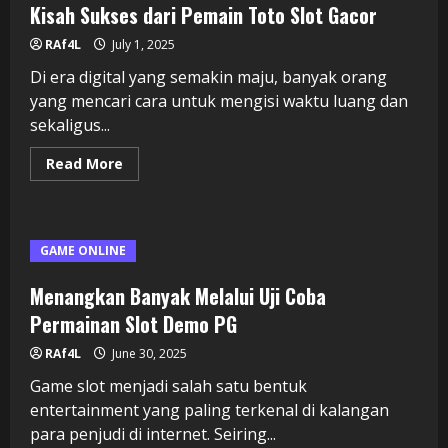
Kisah Sukses dari Pemain Toto Slot Gacor
RAf4L
July 1, 2025
Di era digital yang semakin maju, banyak orang
yang mencari cara untuk mengisi waktu luang dan
sekaligus...
Read
Read More
more
about
Kisah
Sukses
dari
Pemain
GAME ONLINE
Toto
Slot
Gacor
Menangkan Banyak Melalui Uji Coba
Permainan Slot Demo PG
RAf4L
June 30, 2025
Game slot menjadi salah satu bentuk
entertainment yang paling terkenal di kalangan
para penjudi di internet. Seiring...