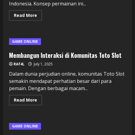
Indonesia. Konsep permainan ini...
Read
Read More
more
about
Sejarah
dan
Evolusi
Toto
GAME ONLINE
Slot
Membangun Interaksi di Komunitas Toto Slot
RAf4L
July 1, 2025
Dalam dunia perjudian online, komunitas Toto Slot
semakin mendapat perhatian besar dari para
pemain. Dengan berbagai macam...
Read
Read More
more
about
Membangun
Interaksi
di
Komunitas
GAME ONLINE
Toto
Slot