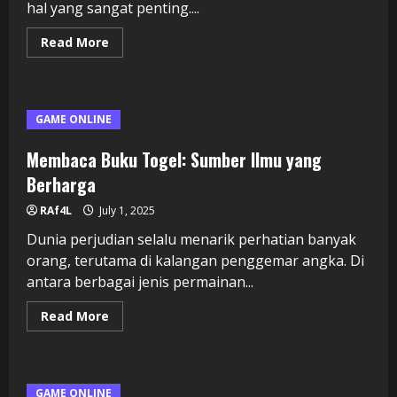
hal yang sangat penting....
Read
Read More
more
about
Toto
Slot
Resmi:
Tempat
GAME ONLINE
Terbaik
untuk
Taruhan
Membaca Buku Togel: Sumber Ilmu yang
Anda
Berharga
RAf4L
July 1, 2025
Dunia perjudian selalu menarik perhatian banyak
orang, terutama di kalangan penggemar angka. Di
antara berbagai jenis permainan...
Read
Read More
more
about
Membaca
Buku
Togel:
Sumber
GAME ONLINE