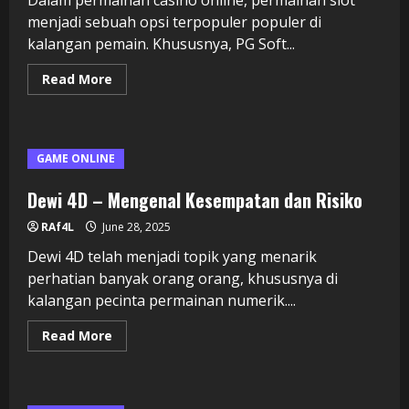
Dalam permainan casino online, permainan slot
menjadi sebuah opsi terpopuler populer di
kalangan pemain. Khususnya, PG Soft...
Read
Read More
more
about
Daftar
Permainan
Slot
Gratis
GAME ONLINE
Terbaik
dari
PG
Dewi 4D – Mengenal Kesempatan dan Risiko
Soft
RAf4L
June 28, 2025
Dewi 4D telah menjadi topik yang menarik
perhatian banyak orang orang, khususnya di
kalangan pecinta permainan numerik....
Read
Read More
more
about
Dewi
4D
–