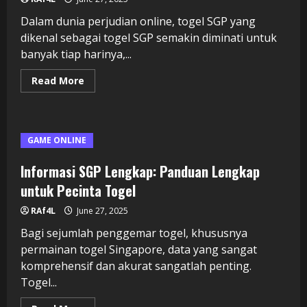
Dalam dunia perjudian online, togel SGP yang
dikenal sebagai togel SGP semakin diminati untuk
banyak tiap harinya,...
Read
Read More
more
about
Hasil
SGP
Terbaru:
Strategi
GAME ONLINE
Ampuh
untuk
Mendapatkan
Informasi SGP Lengkap: Panduan Lengkap
Kemenangan
di
untuk Pecinta Togel
Live
Togel
RAf4L
June 27, 2025
Singapore
Bagi sejumlah penggemar togel, khususnya
permainan togel Singapore, data yang sangat
komprehensif dan akurat sangatlah penting.
Togel...