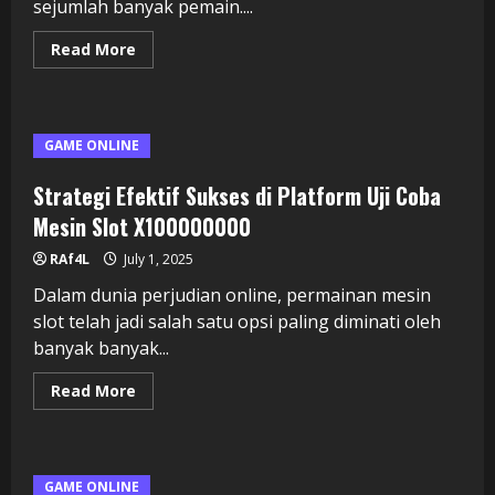
sejumlah banyak pemain....
Read
Read More
more
about
Rahasia
Return
To
Player
GAME ONLINE
Permainan
Slot:
Menemukan
Strategi Efektif Sukses di Platform Uji Coba
Peluang
Berharga
Mesin Slot X100000000
di
Jagat
RAf4L
July 1, 2025
Permainan
Slot
Dalam dunia perjudian online, permainan mesin
slot telah jadi salah satu opsi paling diminati oleh
banyak banyak...
Read
Read More
more
about
Strategi
Efektif
Sukses
di
GAME ONLINE