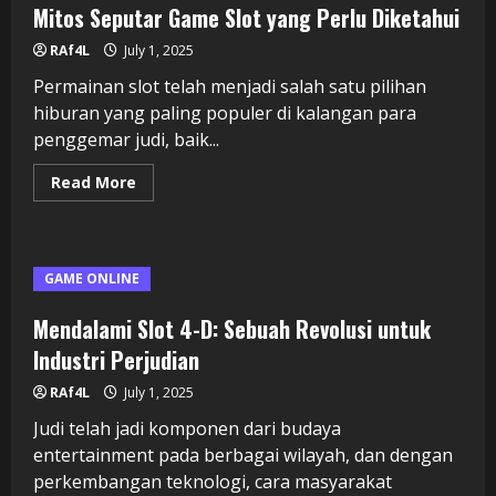
Mitos Seputar Game Slot yang Perlu Diketahui
RAf4L
July 1, 2025
Permainan slot telah menjadi salah satu pilihan
hiburan yang paling populer di kalangan para
penggemar judi, baik...
Read
Read More
more
about
Mitos
Seputar
Game
Slot
GAME ONLINE
yang
Perlu
Diketahui
Mendalami Slot 4-D: Sebuah Revolusi untuk
Industri Perjudian
RAf4L
July 1, 2025
Judi telah jadi komponen dari budaya
entertainment pada berbagai wilayah, dan dengan
perkembangan teknologi, cara masyarakat