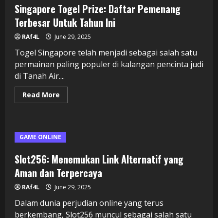
Berkinerja
Singapore Togel Prize: Daftar Pemenang
Baik
Terbesar Untuk Tahun Ini
RAf4L
June 29, 2025
Togel Singapore telah menjadi sebagai salah satu
permainan paling populer di kalangan pencinta judi
di Tanah Air....
Read
Read More
more
about
Singapore
Togel
Prize:
Daftar
GAME ONLINE
Pemenang
Terbesar
Untuk
Slot256: Menemukan Link Alternatif yang
Tahun
Ini
Aman dan Terpercaya
RAf4L
June 29, 2025
Dalam dunia perjudian online yang terus
berkembang, Slot256 muncul sebagai salah satu