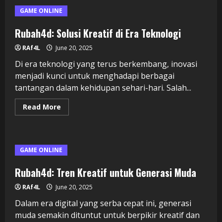
Olympus:
Perluasan
GAME ONLINE
Kemungkinan
Dalam
Demo
Rubah4d: Solusi Kreatif di Era Teknologi
Slot
RAf4L
June 20, 2025
Di era teknologi yang terus berkembang, inovasi
menjadi kunci untuk menghadapi berbagai
tantangan dalam kehidupan sehari-hari. Salah...
Read
Read More
more
about
Rubah4d:
Solusi
Kreatif
di
GAME ONLINE
Era
Teknologi
Rubah4d: Tren Kreatif untuk Generasi Muda
RAf4L
June 20, 2025
Dalam era digital yang serba cepat ini, generasi
muda semakin dituntut untuk berpikir kreatif dan