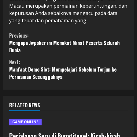
Macau merupakan permainan keberuntungan, dan
keputusan Anda sebaiknya mengacu pada data
yang tepat dan pemahaman yang.
C
Previous:
Mengapa Jwpoker ini Memikat Minat Peserta Seluruh
o
Dunia
n
Next:
Manfaat Demo Slot: Mempelajari Sebelum Terjun ke
t
Permainan Sesungguhnya
i
n
RELATED NEWS
u
GAME ONLINE
e
Perjalanan Seru di Bupatitogel: Kisah-kisah