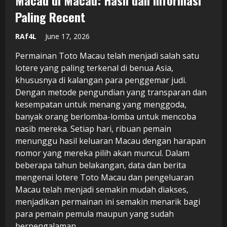
Macau di Macau: Hasil dan Informasi
Paling Recent
RAf4L
June 17, 2026
Permainan Toto Macau telah menjadi salah satu
lotere yang paling terkenal di benua Asia,
khususnya di kalangan para penggemar judi.
Dengan metode pengundian yang transparan dan
kesempatan untuk menang yang menggoda,
banyak orang berlomba-lomba untuk mencoba
nasib mereka. Setiap hari, ribuan pemain
menunggu hasil keluaran Macau dengan harapan
nomor yang mereka pilih akan muncul. Dalam
beberapa tahun belakangan, data dan berita
mengenai lotere Toto Macau dan pengeluaran
Macau telah menjadi semakin mudah diakses,
menjadikan permainan ini semakin menarik bagi
para pemain pemula maupun yang sudah
berpengalaman.