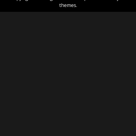
themes.