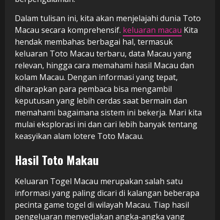
Dalam tulisan ini, kita akan menjelajahi dunia Toto
Macau secara komprehensif.
keluaran macau
Kita
hendak membahas berbagai hal, termasuk
keluaran Toto Macau terbaru, data Macau yang
relevan, hingga cara memahami hasil Macau dan
kolam Macau. Dengan informasi yang tepat,
diharapkan para pembaca bisa mengambil
keputusan yang lebih cerdas saat bermain dan
memahami bagaimana sistem ini bekerja. Mari kita
mulai eksplorasi ini dan cari lebih banyak tentang
keasyikan alam lotere Toto Macau.
Hasil Toto Makau
Keluaran Togel Macau merupakan salah satu
informasi yang paling dicari di kalangan beberapa
pecinta game togel di wilayah Macau. Tiap hasil
pengeluaran menyediakan angka-angka yang