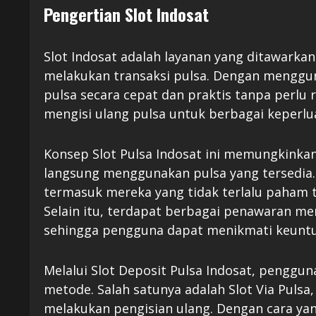
Pengertian Slot Indosat
Slot Indosat adalah layanan yang ditawark
melakukan transaksi pulsa. Dengan menggun
pulsa secara cepat dan praktis tanpa perlu r
mengisi ulang pulsa untuk berbagai keperlu
Konsep Slot Pulsa Indosat ini memungkinka
langsung menggunakan pulsa yang tersedia.
termasuk mereka yang tidak terlalu paham 
Selain itu, terdapat berbagai penawaran men
sehingga pengguna dapat menikmati keuntu
Melalui Slot Deposit Pulsa Indosat, penggu
metode. Salah satunya adalah Slot Via Pulsa,
melakukan pengisian ulang. Dengan cara yan