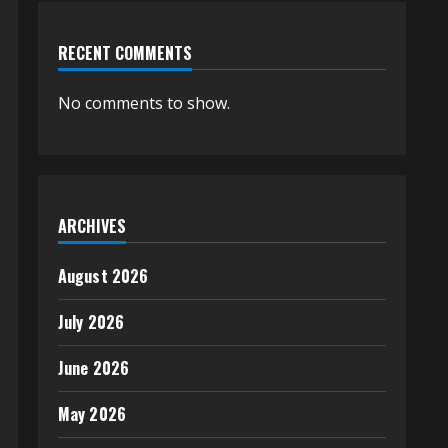
RECENT COMMENTS
No comments to show.
ARCHIVES
August 2026
July 2026
June 2026
May 2026