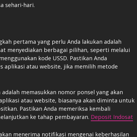
 sehari-hari.
ngkah pertama yang perlu Anda lakukan adalah
at menyediakan berbagai pilihan, seperti melalui
au menggunakan kode USSD. Pastikan Anda
aplikasi atau website, jika memilih metode
ya adalah memasukkan nomor ponsel yang akan
plikasi atau website, biasanya akan diminta untuk
ositkan. Pastikan Anda memeriksa kembali
melanjutkan ke tahap pembayaran.
Deposit Indosat
a akan menerima notifikasi mengenai keberhasilan