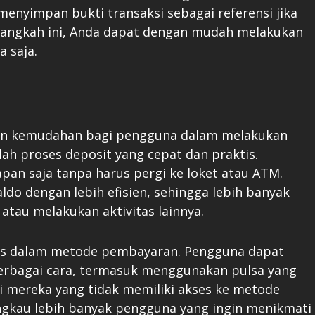
 menyimpan bukti transaksi sebagai referensi jika
-langkah ini, Anda dapat dengan mudah melakukan
a saja.
an kemudahan bagi pengguna dalam melakukan
ah proses deposit yang cepat dan praktis.
an saja tanpa harus pergi ke loket atau ATM.
ldo dengan lebih efisien, sehingga lebih banyak
tau melakukan aktivitas lainnya.
litas dalam metode pembayaran. Pengguna dapat
erbagai cara, termasuk menggunakan pulsa yang
i mereka yang tidak memiliki akses ke metode
ngkau lebih banyak pengguna yang ingin menikmati