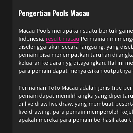
Pengertian Pools Macau
Macau Pools merupakan suatu bentuk game y
Indonesia.
result macau
Permainan ini meng
diselenggarakan secara langsung, yang diseb
pemain bisa menempatkan taruhan di angka 
keluaran keluaran yg ditayangkan. Hal ini 
para pemain dapat menyaksikan outputnya s
Permainan Toto Macau adalah jenis tipe pe
pemain dapat memilih angka yang dipertaruh
di live draw live draw, yang membuat pese
live-drawing, para pemain memperoleh kejel
apakah mereka para pemain berhasil atau ti