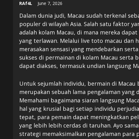
RAf4L
June 7, 2026
Dalam dunia judi, Macau sudah terkenal sebag
populer di wilayah Asia. Salah satu faktor 
adalah kolam Macau, di mana mereka dapat 
yang terlawan. Melalui live toto macau dan 
merasakan sensasi yang mendebarkan serta 
sukses di permainan di kolam Macau serta
dapat diakses, termasuk undian langsung Mac
Untuk sejumlah individu, bermain di Macau
merupakan sebuah lama pengalaman yang diw
Memahami bagaimana siaran langsung Macau
hal yang krusial bagi setiap individu perj
tepat, para pemain dapat meningkatkan p
yang lebih lebih cerdas di taruhan. Ayo sa
strategi memaksimalkan pengalaman para 