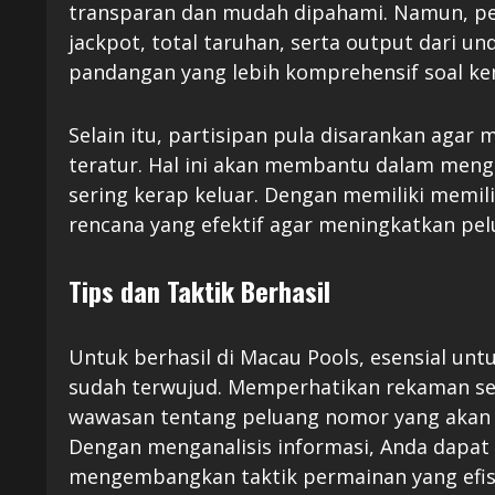
transparan dan mudah dipahami. Namun, pe
jackpot, total taruhan, serta output dari 
pandangan yang lebih komprehensif soal k
Selain itu, partisipan pula disarankan aga
teratur. Hal ini akan membantu dalam menga
sering kerap keluar. Dengan memiliki memili
rencana yang efektif agar meningkatkan pe
Tips dan Taktik Berhasil
Untuk berhasil di Macau Pools, esensial unt
sudah terwujud. Memperhatikan rekaman se
wawasan tentang peluang nomor yang akan di
Dengan menganalisis informasi, Anda dapa
mengembangkan taktik permainan yang efis