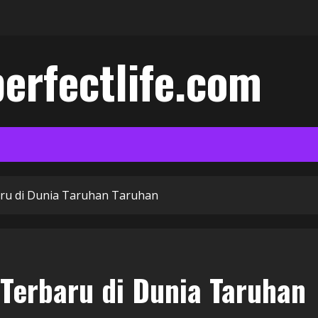
erfectlife.com
aru di Dunia Taruhan Taruhan
 Terbaru di Dunia Taruhan