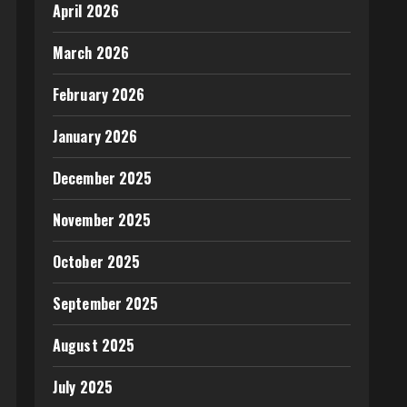
April 2026
March 2026
February 2026
January 2026
December 2025
November 2025
October 2025
September 2025
August 2025
July 2025