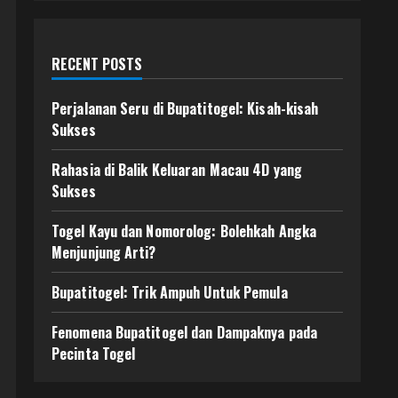
RECENT POSTS
Perjalanan Seru di Bupatitogel: Kisah-kisah
Sukses
Rahasia di Balik Keluaran Macau 4D yang
Sukses
Togel Kayu dan Nomorolog: Bolehkah Angka
Menjunjung Arti?
Bupatitogel: Trik Ampuh Untuk Pemula
Fenomena Bupatitogel dan Dampaknya pada
Pecinta Togel