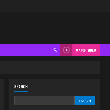
WATCH VIDEO
SEARCH
SEARCH