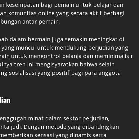
n kesempatan bagi pemain untuk belajar dan
 komunitas online yang secara aktif berbagi
ubungan antar pemain.
wab dalam bermain juga semakin meningkat di
tif yang muncul untuk mendukung perjudian yang
main untuk mengontrol belanja dan meminimalisir
culnya tren ini mengisyaratkan bahwa selain
ng sosialisasi yang positif bagi para anggota
dian
enggugah minat dalam sektor perjudian,
inta judi. Dengan metode yang dibandingkan
a memberikan sensasi yang dinamis serta