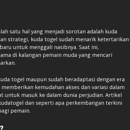
alah satu hal yang menjadi sorotan adalah kuda
an strategi, kuda togel sudah menarik ketertarikan
aru untuk menggali nasibnya. Saat ini,
utama di kalangan pemain muda yang mencari
arkan.
 kuda togel maupun sudah beradaptasi dengan era
ne memberikan kemudahan akses dan variasi dalam
 untuk masuk ke dalam dunia perjudian. Artikel
 kudatogel dan seperti apa perkembangan terkini
agi pemain.
l?