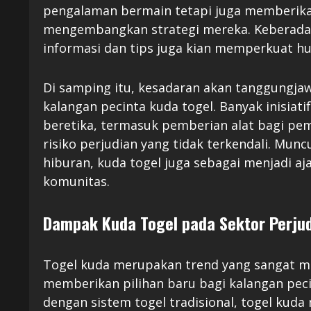
pengalaman bermain tetapi juga memberika
mengembangkan strategi mereka. Keberadaan
informasi dan tips juga kian memperkuat h
Di samping itu, kesadaran akan tanggungja
kalangan pecinta kuda togel. Banyak inisia
beretika, termasuk pemberian alat bagi pe
risiko perjudian yang tidak terkendali. Mun
hiburan, kuda togel juga sebagai menjadi aja
komunitas.
Dampak Kuda Togel pada Sektor Perju
Togel kuda merupakan trend yang sangat m
memberikan pilihan baru bagi kalangan pec
dengan sistem togel tradisional, togel kud