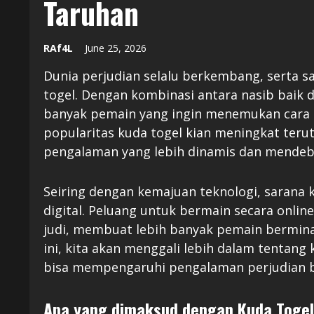
Taruhan
RAf4L
June 25, 2026
Dunia perjudian selalu berkembang, serta s
togel. Dengan kombinasi antara nasib baik d
banyak pemain yang ingin menemukan cara b
popularitas kuda togel kian meningkat ter
pengalaman yang lebih dinamis dan mendeb
Seiring dengan kemajuan teknologi, sarana
digital. Peluang untuk bermain secara onli
judi, membuat lebih banyak pemain berminat
ini, kita akan menggali lebih dalam tentang
bisa mempengaruhi pengalaman perjudian b
Apa yang dimaksud dengan Kuda Toge