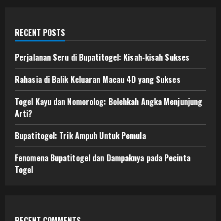
RECENT POSTS
Perjalanan Seru di Bupatitogel: Kisah-kisah Sukses
Rahasia di Balik Keluaran Macau 4D yang Sukses
Togel Kayu dan Nomorolog: Bolehkah Angka Menjunjung
Arti?
Bupatitogel: Trik Ampuh Untuk Pemula
Fenomena Bupatitogel dan Dampaknya pada Pecinta
Togel
RECENT COMMENTS