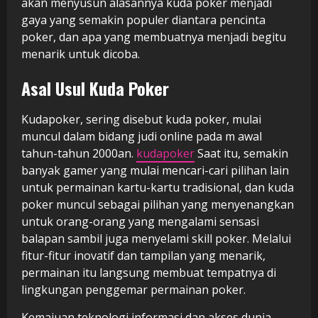
akan menyusun alasannya kuda poker menjadi
gaya yang semakin populer diantara pencinta
poker, dan apa yang membuatnya menjadi begitu
menarik untuk dicoba.
Asal Usul Kuda Poker
Kudapoker, sering disebut kuda poker, mulai
muncul dalam bidang judi online pada m awal
tahun-tahun 2000an.
kudapoker
Saat itu, semakin
banyak gamer yang mulai mencari-cari pilihan lain
untuk permainan kartu-kartu tradisional, dan kuda
poker muncul sebagai pilihan yang menyenangkan
untuk orang-orang yang mengalami sensasi
balapan sambil juga menyelami skill poker. Melalui
fitur-fitur inovatif dan tampilan yang menarik,
permainan itu langsung membuat tempatnya di
lingkungan penggemar permainan poker.
Kemajuan teknologi informasi dan akses dunia