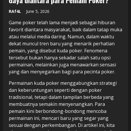
Gaya diantara para Pemain Poker?
RAf4L
June 5, 2026
Game poker telah lama menjadi sebagai hiburan
favorit diantara masyarakat, baik dalam tatap muka
atau melalui media daring. Namun, dalam waktu
dekat muncul tren baru yang menarik perhatian
pemain, yang disebut kuda poker. Fenomena
tersebut bukan hanya sekadar salah satu opsi
permainan, melainkan juga menawarkan sensasi
yang dan menyegarkan bagi para pecinta poker.
Permainan kuda poker menggabungkan strategi
dan keberuntungan seperti dengan poker
tradisional, tetapi dalam tampilan berbeda yang
membuatnya semakin menyenangkan. Para
pemain kini berbondong-bondong mencoba
permainan ini, mencari baru yang segar yang
sesuai dengan perkembangan. Di artikel ini, kita