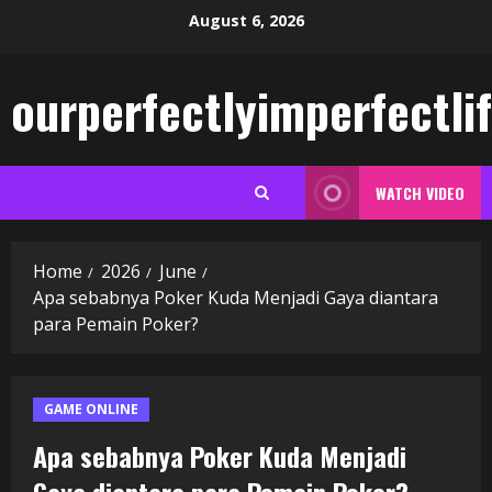
Skip
August 6, 2026
to
content
ourperfectlyimperfectli
WATCH VIDEO
Home
2026
June
Apa sebabnya Poker Kuda Menjadi Gaya diantara
para Pemain Poker?
GAME ONLINE
Apa sebabnya Poker Kuda Menjadi