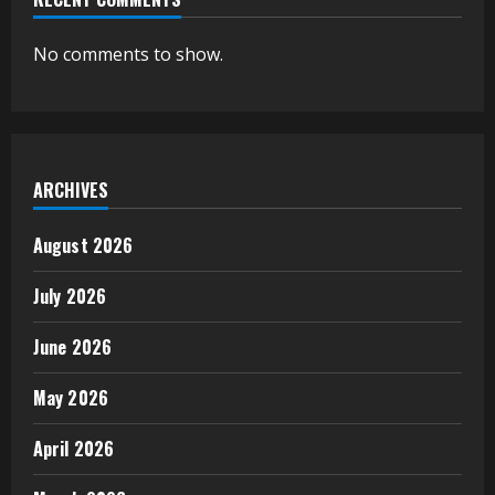
No comments to show.
ARCHIVES
August 2026
July 2026
June 2026
May 2026
April 2026