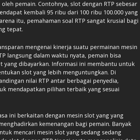
oleh pemain. Contohnya, slot dengan RTP sebesar
dapat kembali 95 ribu dari 100 ribu 100.000 yang
arena itu, pemahaman soal RTP sangat krusial bagi
ng tepat.
ansparan mengenai kinerja suatu permainan mesin
TP langsung dalam waktu nyata, pemain bisa
ot yang dibayarkan. Informasi ini membantu untuk
ntukan slot yang lebih menguntungkan. Di
andingan nilai RTP antar berbagai penyedia,
tuk mendapatkan pilihan terbaik yang sesuai
asa ini berkaitan dengan mesin slot yang yang
ur menghadirkan kemenangan bagi pemain. Banyak
 untuk mencari mesin slot yang sedang sedang