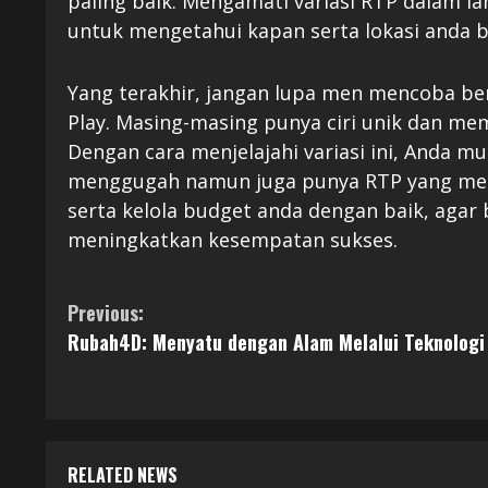
paling baik. Mengamati variasi RTP dalam la
untuk mengetahui kapan serta lokasi anda b
Yang terakhir, jangan lupa men mencoba be
Play. Masing-masing punya ciri unik dan m
Dengan cara menjelajahi variasi ini, Anda 
menggugah namun juga punya RTP yang meng
serta kelola budget anda dengan baik, agar
meningkatkan kesempatan sukses.
C
Previous:
Rubah4D: Menyatu dengan Alam Melalui Teknologi
o
n
t
RELATED NEWS