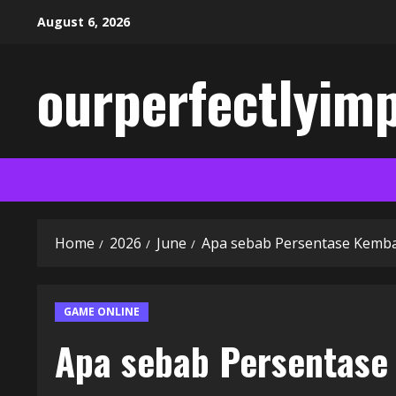
Skip
August 6, 2026
to
content
ourperfectlyimp
Home
2026
June
Apa sebab Persentase Kemba
GAME ONLINE
Apa sebab Persentase 