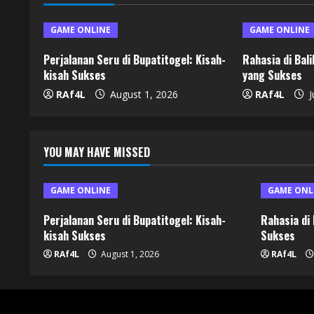
i
n
GAME ONLINE
GAME ONLINE
Perjalanan Seru di Bupatitogel: Kisah-
Rahasia di Bal
u
kisah Sukses
yang Sukses
e
RAf4L
August 1, 2026
RAf4L
J
R
e
YOU MAY HAVE MISSED
a
GAME ONLINE
GAME ONL
d
Perjalanan Seru di Bupatitogel: Kisah-
Rahasia di
kisah Sukses
Sukses
i
RAf4L
August 1, 2026
RAf4L
n
g