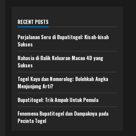
RECENT POSTS
Perjalanan Seru di Bupatitogel: Kisah-kisah
Sukses
Rahasia di Balik Keluaran Macau 4D yang
Sukses
Togel Kayu dan Nomorolog: Bolehkah Angka
Menjunjung Arti?
Bupatitogel: Trik Ampuh Untuk Pemula
Fenomena Bupatitogel dan Dampaknya pada
Pecinta Togel