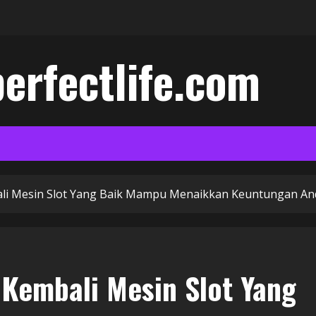
erfectlife.com
li Mesin Slot Yang Baik Mampu Menaikkan Keuntungan An
Kembali Mesin Slot Yang