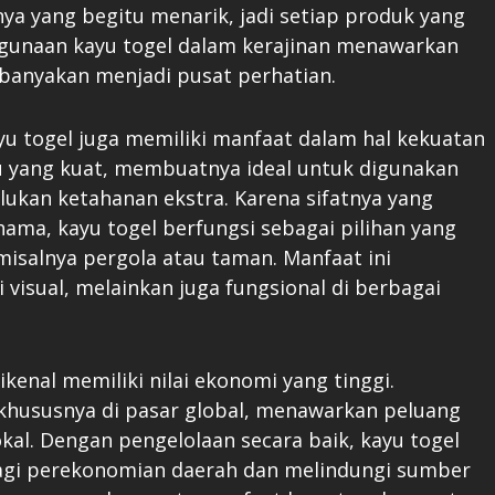
nya yang begitu menarik, jadi setiap produk yang
enggunaan kayu togel dalam kerajinan menawarkan
ebanyakan menjadi pusat perhatian.
u togel juga memiliki manfaat dalam hal kekuatan
ayu yang kuat, membuatnya ideal untuk digunakan
ukan ketahanan ekstra. Karena sifatnya yang
ama, kayu togel berfungsi sebagai pilihan yang
misalnya pergola atau taman. Manfaat ini
 visual, melainkan juga fungsional di berbagai
enal memiliki nilai ekonomi yang tinggi.
 khususnya di pasar global, menawarkan peluang
kal. Dengan pengelolaan secara baik, kayu togel
bagi perekonomian daerah dan melindungi sumber