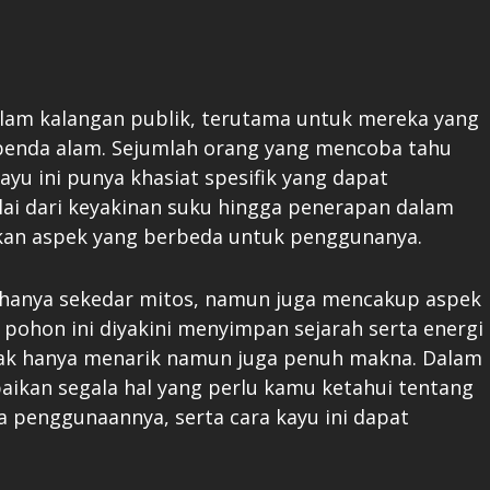
alam kalangan publik, terutama untuk mereka yang
-benda alam. Sejumlah orang yang mencoba tahu
ayu ini punya khasiat spesifik yang dapat
ai dari keyakinan suku hingga penerapan dalam
rkan aspek yang berbeda untuk penggunanya.
k hanya sekedar mitos, namun juga mencakup aspek
 pohon ini diyakini menyimpan sejarah serta energi
dak hanya menarik namun juga penuh makna. Dalam
mpaikan segala hal yang perlu kamu ketahui tentang
a penggunaannya, serta cara kayu ini dapat