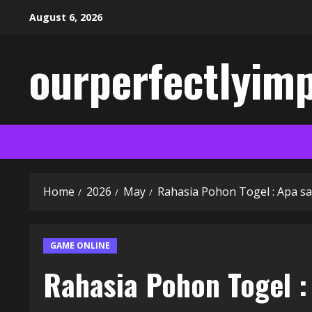
Skip
August 6, 2026
to
content
ourperfectlyimp
Home
2026
May
Rahasia Pohon Togel : Apa s
GAME ONLINE
Rahasia Pohon Togel :