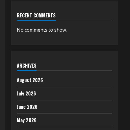
RECENT COMMENTS
No comments to show.
ARCHIVES
August 2026
July 2026
June 2026
May 2026