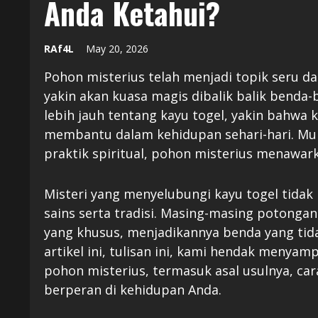
Anda Ketahui?
RAf4L
May 20, 2026
Pohon misterius telah menjadi topik seru d
yakin akan kuasa magis dibalik balik benda
lebih jauh tentang kayu togel, yakin bahwa k
membantu dalam kehidupan sehari-hari. Mul
praktik spiritual, pohon misterius menawa
Misteri yang menyelubungi kayu togel tida
sains serta tradisi. Masing-masing potongan
yang khusus, menjadikannya benda yang ti
artikel ini, tulisan ini, kami hendak menya
pohon misterius, termasuk asal usulnya, car
berperan di kehidupan Anda.