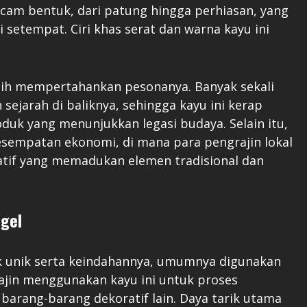
am bentuk, dari patung hingga perhiasan, yang
etempat. Ciri khas serat dan warna kayu ini
sih mempertahankan pesonanya. Banyak sekali
ejarah di baliknya, sehingga kayu ini kerap
k yang menunjukkan legasi budaya. Selain itu,
sempatan ekonomi, di mana para pengrajin lokal
if yang memadukan elemen tradisional dan
gel
tik unik serta keindahannya, umumnya digunakan
rajin menggunakan kayu ini untuk proses
barang-barang dekoratif lain. Daya tarik utama