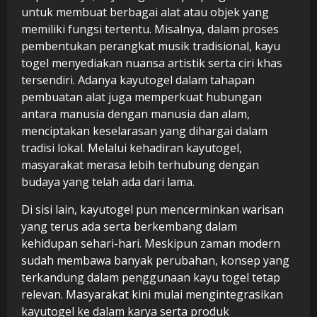
untuk membuat berbagai alat atau objek yang
memiliki fungsi tertentu. Misalnya, dalam proses
pembentukan perangkat musik tradisional, kayu
togel menyediakan nuansa artistik serta ciri khas
tersendiri. Adanya kayutogel dalam tahapan
pembuatan alat juga memperkuat hubungan
antara manusia dengan manusia dan alam,
menciptakan keselarasan yang dihargai dalam
tradisi lokal. Melalui kehadiran kayutogel,
masyarakat merasa lebih terhubung dengan
budaya yang telah ada dari lama.
Di sisi lain, kayutogel pun mencerminkan warisan
yang terus ada serta berkembang dalam
kehidupan sehari-hari. Meskipun zaman modern
sudah membawa banyak perubahan, konsep yang
terkandung dalam penggunaan kayu togel tetap
relevan. Masyarakat kini mulai mengintegrasikan
kayutogel ke dalam karya serta produk