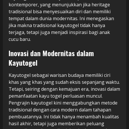
kontemporer, yang menunjukkan jika heritage
tradisional bisa menyesuaikan diri dan memiliki
tempat dalam dunia modernitas. Ini menegaskan
jika makna tradisional kayutogel tidak hanya
terjaga, tetapi juga menjadi inspirasi bagi anak
cucu baru.
Inovasi dan Modernitas dalam
Kayutogel
Kayutogel sebagai warisan budaya memiliki ciri
khas yang khas yang sudah eksis sepanjang waktu.
Tetapi, seiring dengan kemajuan era, inovasi dalam
pemanfaatan kayu togel perluasan muncul.
Pengrajin kayutogel kini menggabungkan metode
tradisional dengan cara modern dalam tahapan
pembuatannya. Ini tidak hanya menambah kualitas
hasil akhir, tetapi juga memberikan peluang