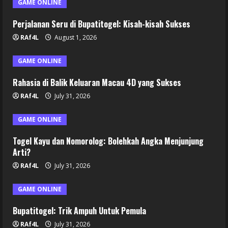
GAME ONLINE
Perjalanan Seru di Bupatitogel: Kisah-kisah Sukses
RAf4L
August 1, 2026
GAME ONLINE
Rahasia di Balik Keluaran Macau 4D yang Sukses
RAf4L
July 31, 2026
GAME ONLINE
Togel Kayu dan Nomorolog: Bolehkah Angka Menjunjung
Arti?
RAf4L
July 31, 2026
GAME ONLINE
Bupatitogel: Trik Ampuh Untuk Pemula
RAf4L
July 31, 2026