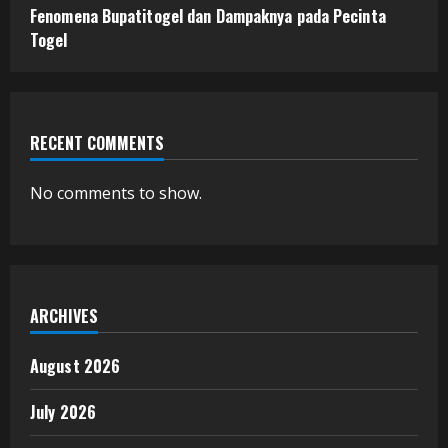
Fenomena Bupatitogel dan Dampaknya pada Pecinta
Togel
RECENT COMMENTS
No comments to show.
ARCHIVES
August 2026
July 2026