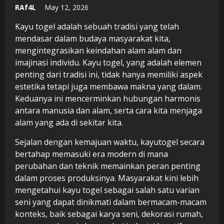
RAf4L
May 12, 2026
Kayu togel adalah sebuah tradisi yang telah
mendasar dalam budaya masyarakat kita,
mengintegrasikan keindahan alam alam dan
imajinasi individu. Kayu togel, yang adalah elemen
penting dari tradisi ini, tidak hanya memiliki aspek
estetika tetapi juga membawa makna yang dalam.
Keduanya ini mencerminkan hubungan harmonis
antara manusia dan alam, serta cara kita menjaga
alam yang ada di sekitar kita.
Sejalan dengan kemajuan waktu, kayutogel secara
bertahap memasuki era modern di mana
perubahan dan teknik memainkan peran penting
dalam proses produksinya. Masyarakat kini lebih
mengetahui kayu togel sebagai salah satu varian
seni yang dapat dinikmati dalam bermacam-macam
konteks, baik sebagai karya seni, dekorasi rumah,