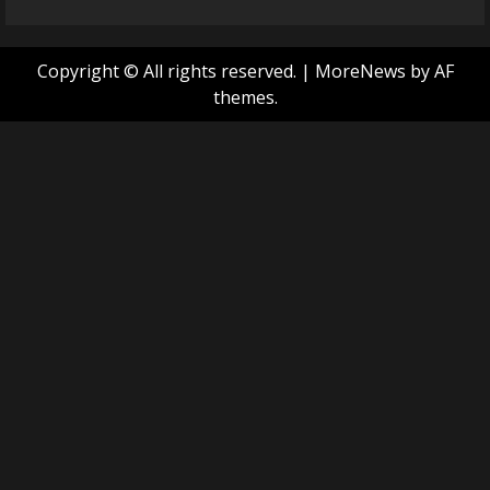
Copyright © All rights reserved.
|
MoreNews
by AF
themes.