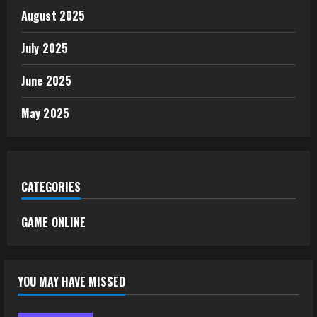
August 2025
July 2025
June 2025
May 2025
CATEGORIES
GAME ONLINE
YOU MAY HAVE MISSED