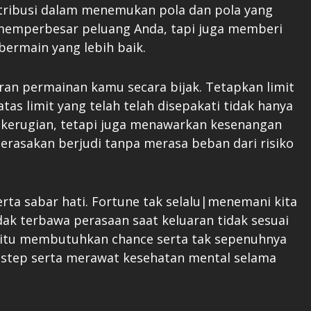
tribusi dalam menemukan pola dan pola yang
 memperbesar peluang Anda, tapi juga memberi
 bermain yang lebih baik.
ran permainan kamu secara bijak. Tetapkan limit
tas limit yang telah telah disepakati tidak hanya
kerugian, tetapi juga menawarkan kesenangan
merasakan berjudi tanpa merasa beban dari risiko
erta sabar hati. Fortune tak selalu|menemani kita
dak terbawa perasaan saat keluaran tidak sesuai
in itu membutuhkan chance serta tak sepenuhnya
i step serta merawat kesehatan mental selama