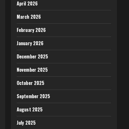
April 2026
March 2026
February 2026
January 2026
December 2025
November 2025
October 2025
September 2025
August 2025
July 2025