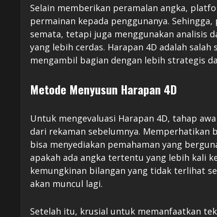
Selain memberikan peramalan angka, platfor
permainan kepada penggunanya. Sehingga, 
semata, tetapi juga menggunakan analisis
yang lebih cerdas. Harapan 4D adalah salah
mengambil bagian dengan lebih strategis da
Metode Menyusun Harapan 4D
Untuk mengevaluasi Harapan 4D, tahap awal
dari rekaman sebelumnya. Memperhatikan bil
bisa menyediakan pemahaman yang berguna.
apakah ada angka tertentu yang lebih kali k
kemungkinan bilangan yang tidak terlihat se
akan muncul lagi.
Setelah itu, krusial untuk memanfaatkan tekn