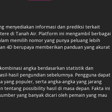
 menyediakan informasi dan prediksi terkait
ere di Tanah Air. Platform ini mengambil berbagai
alam memilih nomor yang punya peluang lebih
apan 4D berupaya memberikan panduan yang akurat
mbinasi angka berdasarkan statistik dan
hasil-hasil pengundian sebelumnya. Pengguna dapat
 yang populer, serta angka-angka yang jarang
ntang possibility hasil di masa depan. Fakta ini
 sumber yang banyak dicari oleh pemain yang mau