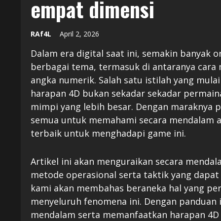
empat dimensi
RAf4L
April 2, 2026
Dalam era digital saat ini, semakin banyak 
berbagai tema, termasuk di antaranya cara
angka numerik. Salah satu istilah yang mulai
harapan 4D bukan sekadar sekadar permaina
mimpi yang lebih besar. Dengan maraknya pl
semua untuk memahami secara mendalam ap
terbaik untuk menghadapi game ini.
Artikel ini akan menguraikan secara menda
metode operasional serta taktik yang dap
kami akan membahas beraneka hal yang pe
menyeluruh fenomena ini. Dengan panduan i
mendalam serta memanfaatkan harapan 4D s