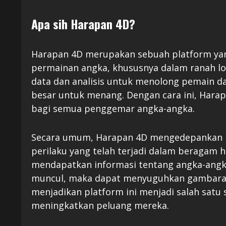
Apa sih Harapan 4D?
Harapan 4D merupakan sebuah platform yang
permainan angka, khususnya dalam ranah lot
data dan analisis untuk menolong pemain d
besar untuk menang. Dengan cara ini, Har
bagi semua penggemar angka-angka.
Secara umum, Harapan 4D mengedepankan ko
perilaku yang telah terjadi dalam beragam 
mendapatkan informasi tentang angka-angka
muncul, maka dapat menyuguhkan gambaran te
menjadikan platform ini menjadi salah satu
meningkatkan peluang mereka.