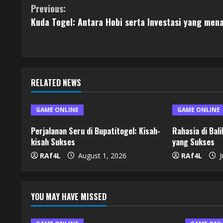
C
Previous:
Kuda Togel: Antara Hobi serta Investasi yang mena
o
n
t
RELATED NEWS
i
n
GAME ONLINE
GAME ONLINE
Perjalanan Seru di Bupatitogel: Kisah-
Rahasia di Bal
u
kisah Sukses
yang Sukses
e
RAf4L
August 1, 2026
RAf4L
J
R
e
YOU MAY HAVE MISSED
a