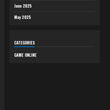
June 2025
May 2025
CATEGORIES
GAME ONLINE