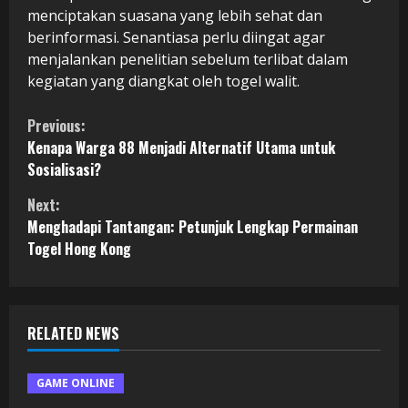
menciptakan suasana yang lebih sehat dan
berinformasi. Senantiasa perlu diingat agar
menjalankan penelitian sebelum terlibat dalam
kegiatan yang diangkat oleh togel walit.
C
Previous:
Kenapa Warga 88 Menjadi Alternatif Utama untuk
o
Sosialisasi?
n
Next:
Menghadapi Tantangan: Petunjuk Lengkap Permainan
t
Togel Hong Kong
i
n
RELATED NEWS
u
GAME ONLINE
e