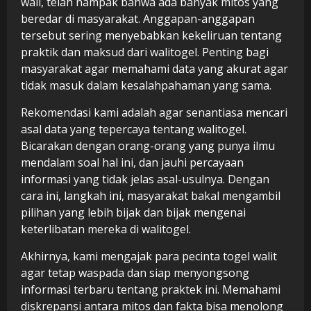
wali, telah nampak bahwa ada banyak mitos yang
beredar di masyarakat. Anggapan-anggapan
tersebut sering menyebabkan kekeliruan tentang
praktik dan maksud dari walitogel. Penting bagi
masyarakat agar memahami data yang akurat agar
tidak masuk dalam kesalahpahaman yang sama.
Rekomendasi kami adalah agar senantiasa mencari
asal data yang tepercaya tentang walitogel.
Bicarakan dengan orang-orang yang punya ilmu
mendalam soal hal ini, dan jauhi percayaan
informasi yang tidak jelas asal-usulnya. Dengan
cara ini, langkah ini, masyarakat bakal mengambil
pilihan yang lebih bijak dan bijak mengenai
keterlibatan mereka di walitogel.
Akhirnya, kami mengajak para pecinta togel walit
agar tetap waspada dan siap menyongsong
informasi terbaru tentang praktek ini. Memahami
diskrepansi antara mitos dan fakta bisa menolong