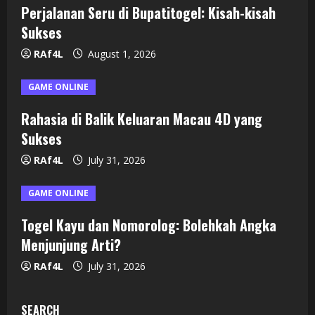
Perjalanan Seru di Bupatitogel: Kisah-kisah
R
Sukses
e
RAf4L
August 1, 2026
a
GAME ONLINE
d
Rahasia di Balik Keluaran Macau 4D yang
i
Sukses
RAf4L
July 31, 2026
n
g
GAME ONLINE
Togel Kayu dan Nomorolog: Bolehkah Angka
Menjunjung Arti?
RAf4L
July 31, 2026
SEARCH