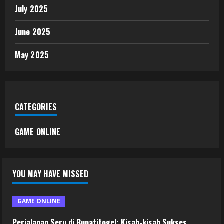
July 2025
June 2025
May 2025
CATEGORIES
GAME ONLINE
YOU MAY HAVE MISSED
GAME ONLINE
Perjalanan Seru di Bupatitogel: Kisah-kisah Sukses