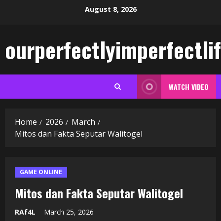
Skip
August 8, 2026
to
content
ourperfectlyimperfectli
WATCH VIDEO
Home
2026
March
Mitos dan Fakta Seputar Walitogel
GAME ONLINE
Mitos dan Fakta Seputar Walitogel
RAf4L
March 25, 2026