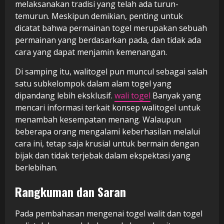
melaksanakan tradisi yang telah ada turun-
temurun. Meskipun demikian, penting untuk
dicatat bahwa permainan togel merupakan sebuah
permainan yang berdasarkan pada, dan tidak ada
cara yang dapat menjamin kemenangan.
Di samping itu, walitogel pun muncul sebagai salah
satu subkelompok dalam alam togel yang
dipandang lebih eksklusif.
wali togel
Banyak yang
mencari informasi terkait konsep walitogel untuk
menambah kesempatan menang. Walaupun
beberapa orang mengalami keberhasilan melalui
cara ini, tetap saja krusial untuk bermain dengan
bijak dan tidak terjebak dalam ekspektasi yang
berlebihan.
Rangkuman dan Saran
Pada pembahasan mengenai togel walit dan togel