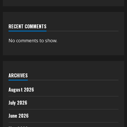
RECENT COMMENTS
No comments to show.
ARCHIVES
August 2026
July 2026
June 2026