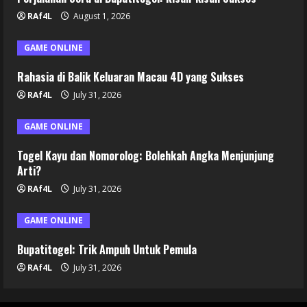
RAf4L
August 1, 2026
GAME ONLINE
Rahasia di Balik Keluaran Macau 4D yang Sukses
RAf4L
July 31, 2026
GAME ONLINE
Togel Kayu dan Nomorolog: Bolehkah Angka Menjunjung
Arti?
RAf4L
July 31, 2026
GAME ONLINE
Bupatitogel: Trik Ampuh Untuk Pemula
RAf4L
July 31, 2026