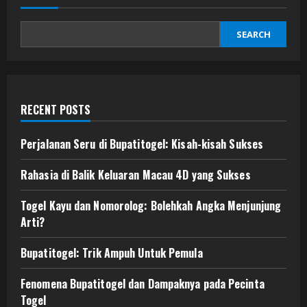
SEARCH
RECENT POSTS
Perjalanan Seru di Bupatitogel: Kisah-kisah Sukses
Rahasia di Balik Keluaran Macau 4D yang Sukses
Togel Kayu dan Nomorolog: Bolehkah Angka Menjunjung
Arti?
Bupatitogel: Trik Ampuh Untuk Pemula
Fenomena Bupatitogel dan Dampaknya pada Pecinta
Togel