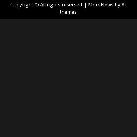
Copyright © All rights reserved.
|
MoreNews
by AF
themes.