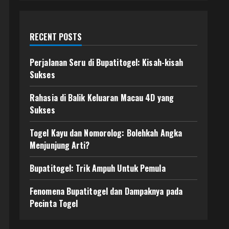
RECENT POSTS
Perjalanan Seru di Bupatitogel: Kisah-kisah
Sukses
Rahasia di Balik Keluaran Macau 4D yang
Sukses
Togel Kayu dan Nomorolog: Bolehkah Angka
Menjunjung Arti?
Bupatitogel: Trik Ampuh Untuk Pemula
Fenomena Bupatitogel dan Dampaknya pada
Pecinta Togel