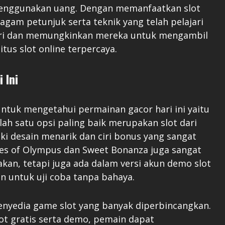
menggunakan uang. Dengan memanfaatkan slot
gam petunjuk serta teknik yang telah pelajari
iri dan memungkinkan mereka untuk mengambil
itus slot online terpercaya.
 Ini
untuk mengetahui permainan gacor hari ini yaitu
ah satu opsi paling baik merupakan slot dari
i desain menarik dan ciri bonus yang sangat
tes of Olympus dan Sweet Bonanza juga sangat
an, tetapi juga ada dalam versi akun demo slot
untuk uji coba tanpa bahaya.
 penyedia game slot yang banyak diperbincangkan.
ot gratis serta demo, pemain dapat