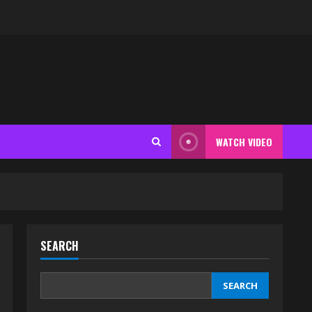
WATCH VIDEO
SEARCH
SEARCH