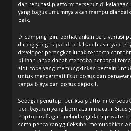
dan reputasi platform tersebut di kalangan 
yang bagus umumnya akan mampu diandalka
baik.
Di samping izin, perhatiankan pula variasi 
daring yang dapat diandalkan biasanya meny
developer perangkat lunak ternama contohny
pilihan, anda dapat mencoba berbagai tema 
slot coba yang memungkinkan pemain untuk b
untuk mencermati fitur bonus dan penawar
tanpa biaya dan bonus deposit.
Sebagai penutup, periksa platform tersebut
pembayaran yang bermacam-macam. Situs yg
kriptoparaf agar melindungi data private dan
serta pencairan yg fleksibel memudahkan 