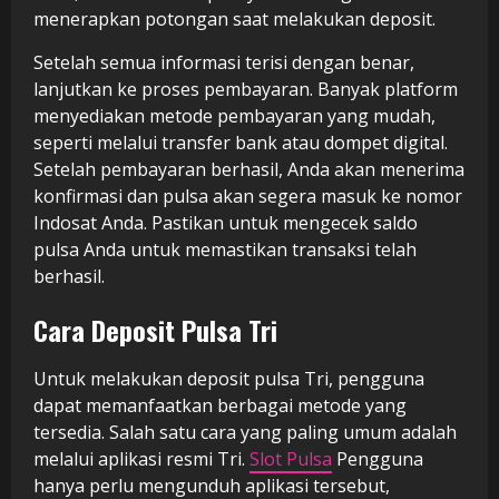
menerapkan potongan saat melakukan deposit.
Setelah semua informasi terisi dengan benar,
lanjutkan ke proses pembayaran. Banyak platform
menyediakan metode pembayaran yang mudah,
seperti melalui transfer bank atau dompet digital.
Setelah pembayaran berhasil, Anda akan menerima
konfirmasi dan pulsa akan segera masuk ke nomor
Indosat Anda. Pastikan untuk mengecek saldo
pulsa Anda untuk memastikan transaksi telah
berhasil.
Cara Deposit Pulsa Tri
Untuk melakukan deposit pulsa Tri, pengguna
dapat memanfaatkan berbagai metode yang
tersedia. Salah satu cara yang paling umum adalah
melalui aplikasi resmi Tri.
Slot Pulsa
Pengguna
hanya perlu mengunduh aplikasi tersebut,