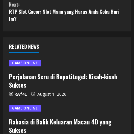
o
Next:
n
RTP Slot Gacor: Slot Mana yang Harus Anda Coba Hari
Ini?
t
i
RELATED NEWS
n
u
GAME ONLINE
e
Perjalanan Seru di Bupatitogel: Kisah-kisah
Sukses
R
RAf4L
August 1, 2026
e
GAME ONLINE
a
Rahasia di Balik Keluaran Macau 4D yang
d
Sukses