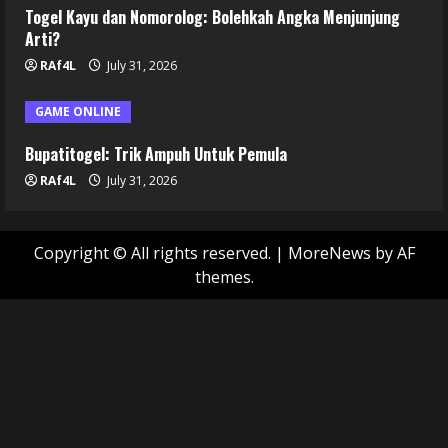
Togel Kayu dan Nomorolog: Bolehkah Angka Menjunjung
Arti?
RAf4L
July 31, 2026
GAME ONLINE
Bupatitogel: Trik Ampuh Untuk Pemula
RAf4L
July 31, 2026
Copyright © All rights reserved.
|
MoreNews
by AF
themes.