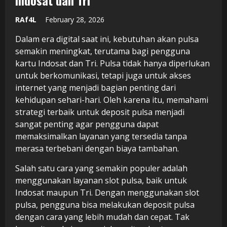
Indosat dan Tri
RAf4L
February 28, 2026
Dalam era digital saat ini, kebutuhan akan pulsa
semakin meningkat, terutama bagi pengguna
kartu Indosat dan Tri. Pulsa tidak hanya diperlukan
untuk berkomunikasi, tetapi juga untuk akses
internet yang menjadi bagian penting dari
kehidupan sehari-hari. Oleh karena itu, memahami
strategi terbaik untuk deposit pulsa menjadi
sangat penting agar pengguna dapat
memaksimalkan layanan yang tersedia tanpa
merasa terbebani dengan biaya tambahan.
Salah satu cara yang semakin populer adalah
menggunakan layanan slot pulsa, baik untuk
Indosat maupun Tri. Dengan menggunakan slot
pulsa, pengguna bisa melakukan deposit pulsa
dengan cara yang lebih mudah dan cepat. Tak