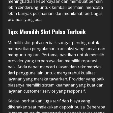
meningkatkan kepercayaan dan membuat pemain
lebih cenderung untuk kembali bermain, mencoba
lebih banyak permainan, dan menikmati berbagai
promosi yang ada.
Tips Memilih Slot Pulsa Terbaik
Memilih slot pulsa terbaik sangat penting untuk
memastikan pengalaman transaksi yang lancar dan
menguntungkan. Pertama, pastikan untuk memilih
provider yang terpercaya dan memiliki reputasi
baik. Anda dapat mencari ulasan dan rekomendasi
dari pengguna lain untuk mengetahui kualitas
layanan yang mereka tawarkan. Provider yang baik
biasanya memiliki sistem keamanan yang kuat dan
layanan customer service yang responsif.
Kedua, perhatikan juga tarif dan biaya yang
dikenakan saat melakukan deposit pulsa. Beberapa