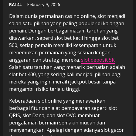
RAf4L
February 9, 2026
Dalam dunia permainan casino online, slot menjadi
salah satu pilihan yang paling populer di kalangan
pemain. Dengan berbagai macam taruhan yang
ditawarkan, seperti slot bet kecil hingga slot bet
500, setiap pemain memiliki kesempatan untuk
menemukan permainan yang sesuai dengan
anggaran dan strategi mereka.
slot deposit 5K
Salah satu taruhan yang menarik perhatian adalah
slot bet 400, yang sering kali menjadi pilihan bagi
mereka yang ingin meraih jackpot besar tanpa
mengambil risiko terlalu tinggi.
Keberadaan slot online yang menawarkan
berbagai fitur dan alat pembayaran seperti slot
QRIS, slot Dana, dan slot OVO membuat
pengalaman bermain semakin mudah dan
menyenangkan. Apalagi dengan adanya slot gacor