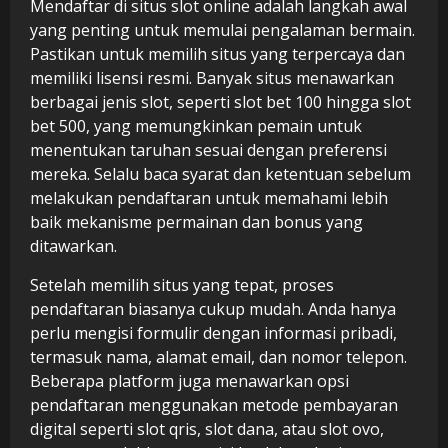
Mendaftar di situs slot online adalah langkah awal
yang penting untuk memulai pengalaman bermain.
Pastikan untuk memilih situs yang terpercaya dan
memiliki lisensi resmi. Banyak situs menawarkan
berbagai jenis slot, seperti slot bet 100 hingga slot
bet 500, yang memungkinkan pemain untuk
menentukan taruhan sesuai dengan preferensi
mereka. Selalu baca syarat dan ketentuan sebelum
melakukan pendaftaran untuk memahami lebih
baik mekanisme permainan dan bonus yang
ditawarkan.
Setelah memilih situs yang tepat, proses
pendaftaran biasanya cukup mudah. Anda hanya
perlu mengisi formulir dengan informasi pribadi,
termasuk nama, alamat email, dan nomor telepon.
Beberapa platform juga menawarkan opsi
pendaftaran menggunakan metode pembayaran
digital seperti slot qris, slot dana, atau slot ovo,