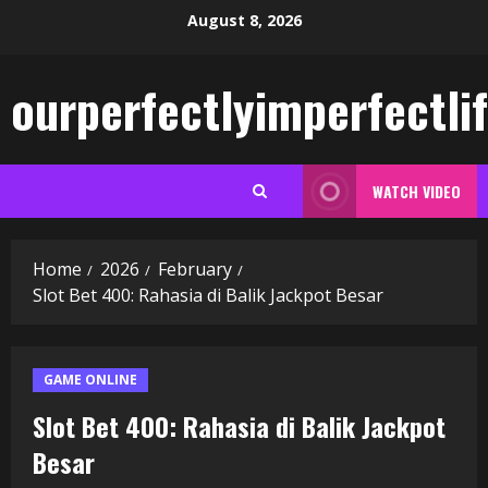
Skip
August 8, 2026
to
content
ourperfectlyimperfectli
WATCH VIDEO
Home
2026
February
Slot Bet 400: Rahasia di Balik Jackpot Besar
GAME ONLINE
Slot Bet 400: Rahasia di Balik Jackpot
Besar