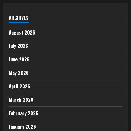
ARCHIVES
August 2026
July 2026
June 2026
May 2026
April 2026
March 2026
February 2026
January 2026