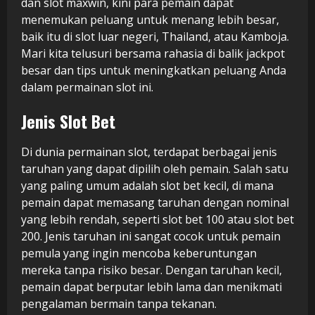
dan slot maxwin, kini para pemain dapat
menemukan peluang untuk menang lebih besar,
baik itu di slot luar negeri, Thailand, atau Kamboja.
Mari kita telusuri bersama rahasia di balik jackpot
besar dan tips untuk meningkatkan peluang Anda
dalam permainan slot ini.
Jenis Slot Bet
Di dunia permainan slot, terdapat berbagai jenis
taruhan yang dapat dipilih oleh pemain. Salah satu
yang paling umum adalah slot bet kecil, di mana
pemain dapat memasang taruhan dengan nominal
yang lebih rendah, seperti slot bet 100 atau slot bet
200. Jenis taruhan ini sangat cocok untuk pemain
pemula yang ingin mencoba keberuntungan
mereka tanpa risiko besar. Dengan taruhan kecil,
pemain dapat berputar lebih lama dan menikmati
pengalaman bermain tanpa tekanan.