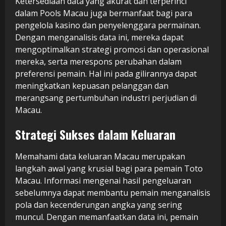
Ketersediaan data yang akurat dan terperinci
dalam Pools Macau juga bermanfaat bagi para
pengelola kasino dan penyelenggara permainan.
Dengan menganalisis data ini, mereka dapat
mengoptimalkan strategi promosi dan operasional
mereka, serta merespons perubahan dalam
preferensi pemain. Hal ini pada gilirannya dapat
meningkatkan kepuasan pelanggan dan
merangsang pertumbuhan industri perjudian di
Macau.
Strategi Sukses dalam Keluaran
Memahami data keluaran Macau merupakan
langkah awal yang krusial bagi para pemain Toto
Macau. Informasi mengenai hasil pengeluaran
sebelumnya dapat membantu pemain menganalisis
pola dan kecenderungan angka yang sering
muncul. Dengan memanfaatkan data ini, pemain