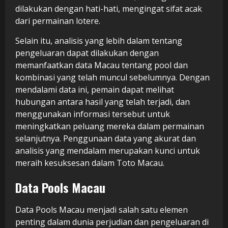
dilakukan dengan hati-hati, mengingat sifat acak
dari permainan lotere.
Selain itu, analisis yang lebih dalam tentang
pengeluaran dapat dilakukan dengan
memanfaatkan data Macau tentang pool dan
kombinasi yang telah muncul sebelumnya. Dengan
mendalami data ini, pemain dapat melihat
hubungan antara hasil yang telah terjadi, dan
menggunakan informasi tersebut untuk
meningkatkan peluang mereka dalam permainan
selanjutnya. Penggunaan data yang akurat dan
analisis yang mendalam merupakan kunci untuk
meraih kesuksesan dalam Toto Macau.
Data Pools Macau
Data Pools Macau menjadi salah satu elemen
penting dalam dunia perjudian dan pengeluaran di