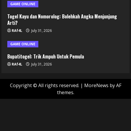
GAME ONLINE
Togel Kayu dan Nomorolog: Bolehkah Angka Menjunjung
Arti?
RAf4L
July 31, 2026
GAME ONLINE
Bupatitogel: Trik Ampuh Untuk Pemula
RAf4L
July 31, 2026
Copyright © All rights reserved.
|
MoreNews
by AF
themes.