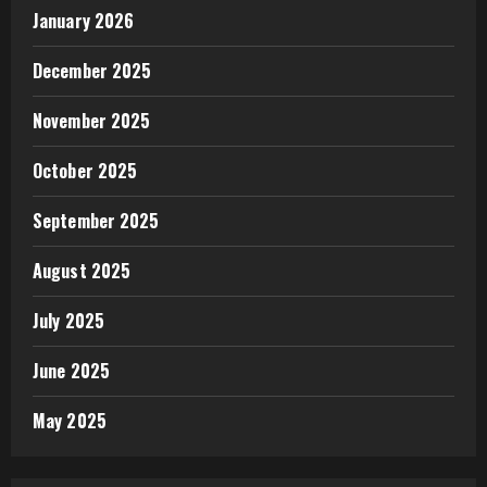
January 2026
December 2025
November 2025
October 2025
September 2025
August 2025
July 2025
June 2025
May 2025