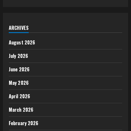
ARCHIVES
August 2026
July 2026
June 2026
May 2026
April 2026
March 2026
February 2026