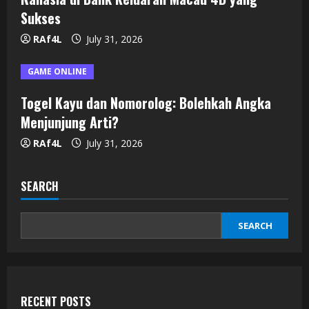
Sukses
d
RAf4L
July 31, 2026
i
GAME ONLINE
n
Togel Kayu dan Nomorolog: Bolehkah Angka
g
Menjunjung Arti?
RAf4L
July 31, 2026
SEARCH
SEARCH
RECENT POSTS