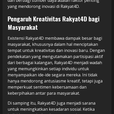
dan berbagi sumber daya adalah faktor penting
yang mendorong inovasi di Rakyat4D.
Pengaruh Kreativitas Rakyat4D bagi
Masyarakat
Existensi Rakyat4D membawa dampak besar bagi
masyarakat, khususnya dalam hal menciptakan
tempat untuk kreativitas dan inovasi baru. Dengan
pendekatan yang mengutamakan partisipasi aktif
dari berbagai kalangan, Rakyat4D menjadi wadah
yang memungkinkan setiap individu untuk
menyampaikan ide-ide segara mereka. Ini tidak
hanya mendorong antusiasme kreatif, tetapi juga
memperkuat sentimen kebersamaan dan
keberpihakan antar para masyarakat.
Di samping itu, Rakyat4D juga menjadi sarana
untuk meningkatkan kesadaran sosial. Ketika