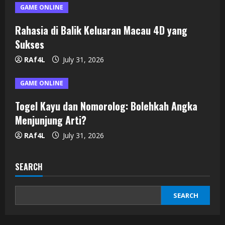
GAME ONLINE
a
Rahasia di Balik Keluaran Macau 4D yang
d
Sukses
i
RAf4L
July 31, 2026
n
GAME ONLINE
g
Togel Kayu dan Nomorolog: Bolehkah Angka
Menjunjung Arti?
RAf4L
July 31, 2026
SEARCH
SEARCH