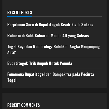
RECENT POSTS
Perjalanan Seru di Bupatitogel: Kisah-kisah Sukses
Rahasia di Balik Keluaran Macau 4D yang Sukses
Togel Kayu dan Nomorolog: Bolehkah Angka Menjunjung
Arti?
Bupatitogel: Trik Ampuh Untuk Pemula
Fenomena Bupatitogel dan Dampaknya pada Pecinta
Togel
RECENT COMMENTS