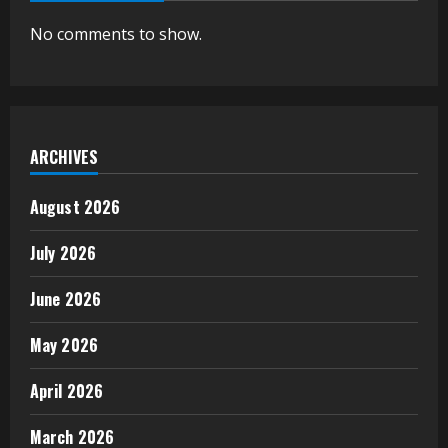
No comments to show.
ARCHIVES
August 2026
July 2026
June 2026
May 2026
April 2026
March 2026