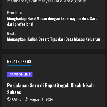
memberdayakan masyarakat di era digital ini.
C
Previous:
Menghadapi Hasil Macau dengan kepercayaan diri: Saran
o
dari profesional
n
Next:
Menangkan Hadiah Besar: Tips dari Data Macau Keluaran
t
i
RELATED NEWS
n
u
GAME ONLINE
e
Perjalanan Seru di Bupatitogel: Kisah-kisah
Sukses
R
RAf4L
August 1, 2026
e