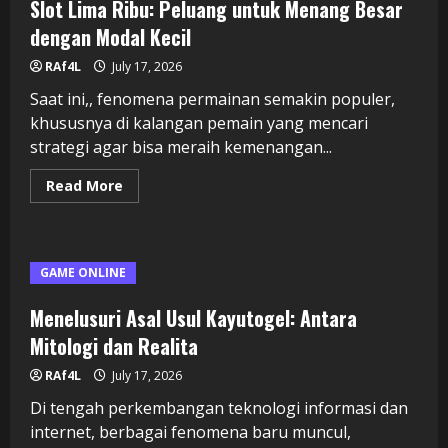
dari
Slot Lima Ribu: Peluang untuk Menang Besar
Kegembiraan
dengan Modal Kecil
RAf4L
July 17, 2026
Saat ini,, fenomena permainan semakin populer,
khususnya di kalangan pemain yang mencari
strategi agar bisa meraih kemenangan...
Read
Read More
more
about
Slot
Lima
Ribu:
Peluang
GAME ONLINE
untuk
Menang
Besar
Menelusuri Asal Usul Kayutogel: Antara
dengan
Modal
Mitologi dan Realita
Kecil
RAf4L
July 17, 2026
Di tengah perkembangan teknologi informasi dan
internet, berbagai fenomena baru muncul,