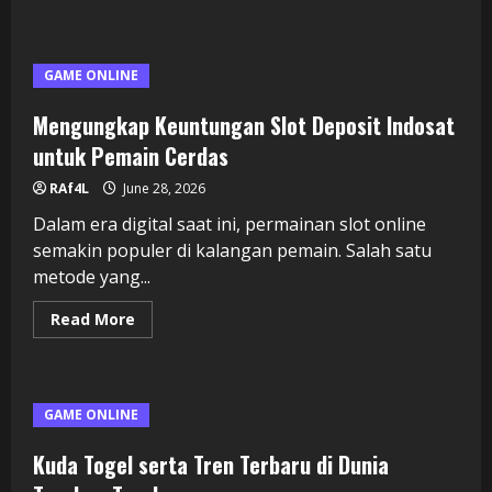
about
Kuda
Slot:
Pengalaman
Meraup
GAME ONLINE
Keuntungan
di
Kawasan
Mengungkap Keuntungan Slot Deposit Indosat
untuk Pemain Cerdas
RAf4L
June 28, 2026
Dalam era digital saat ini, permainan slot online
semakin populer di kalangan pemain. Salah satu
metode yang...
Read
Read More
more
about
Mengungkap
Keuntungan
Slot
Deposit
GAME ONLINE
Indosat
untuk
Pemain
Kuda Togel serta Tren Terbaru di Dunia
Cerdas