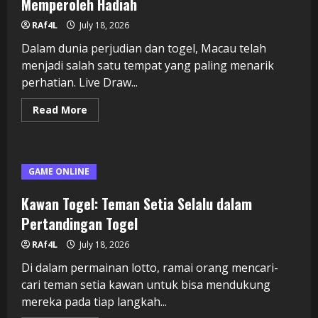
Memperoleh Hadiah
RAf4L
July 18, 2026
Dalam dunia perjudian dan togel, Macau telah
menjadi salah satu tempat yang paling menarik
perhatian. Live Draw...
Read
Read More
more
about
Panduan
Lengkap
Live
Macau
GAME ONLINE
Toto
dan
Cara
Kawan Togel: Teman Setia Selalu dalam
Memperoleh
Hadiah
Pertandingan Togel
RAf4L
July 18, 2026
Di dalam permainan lotto, ramai orang mencari-
cari teman setia kawan untuk bisa mendukung
mereka pada tiap langkah...