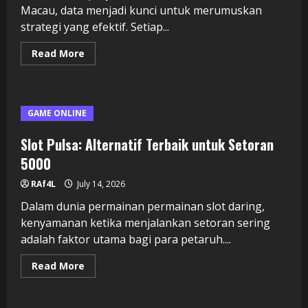
Macau, data menjadi kunci untuk merumuskan
strategi yang efektif. Setiap...
Read
Read More
more
about
Data
dan
Strategi:
Menyusun
GAME ONLINE
Rencana
Menang
di
Slot Pulsa: Alternatif Terbaik untuk Setoran
Keluaran
Macau
5000
RAf4L
July 14, 2026
Dalam dunia permainan permainan slot daring,
kenyamanan ketika menjalankan setoran sering
adalah faktor utama bagi para petaruh....
Read
Read More
more
about
Slot
Pulsa: