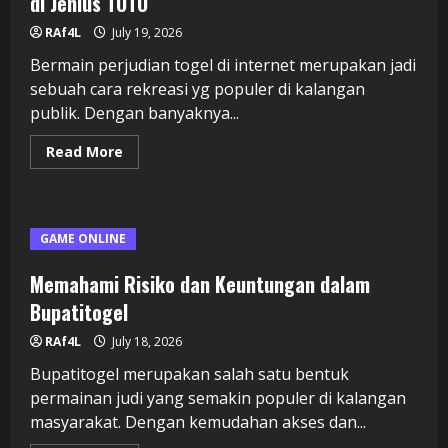
di Jenius TOTO
RAf4L
July 19, 2026
Bermain perjudian togel di internet merupakan jadi
sebuah cara rekreasi yg populer di kalangan
publik. Dengan banyaknya...
Read
Read More
more
about
Kunci
Keberhasilan
Bertaruh
Togel
GAME ONLINE
Hong
Kong
di
Memahami Risiko dan Keuntungan dalam
Jenius
TOTO
Bupatitogel
RAf4L
July 18, 2026
Bupatitogel merupakan salah satu bentuk
permainan judi yang semakin populer di kalangan
masyarakat. Dengan kemudahan akses dan...