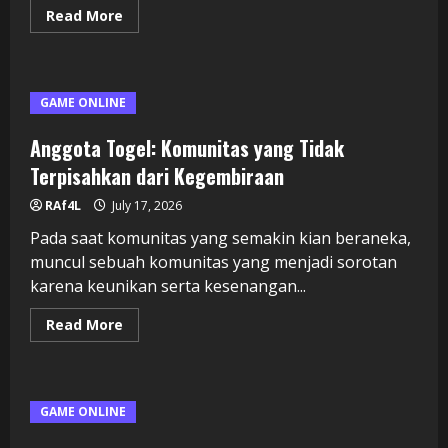
Read
Read More
more
about
Kawan
Togel:
Teman
Setia
GAME ONLINE
Selalu
dalam
Pertandingan
Anggota Togel: Komunitas yang Tidak
Togel
Terpisahkan dari Kegembiraan
RAf4L
July 17, 2026
Pada saat komunitas yang semakin kian beraneka,
muncul sebuah komunitas yang menjadi sorotan
karena keunikan serta kesenangan...
Read
Read More
more
about
Anggota
Togel:
Komunitas
yang
GAME ONLINE
Tidak
Terpisahkan