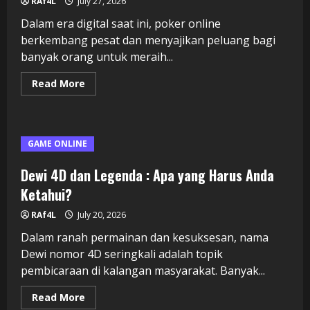
RAf4L
July 27, 2026
Dalam era digital saat ini, poker online
berkembang pesat dan menyajikan peluang bagi
banyak orang untuk meraih...
Read
Read More
more
about
Tutorial
Komprehensif
bagi
Menang
GAME ONLINE
pada
Jenius
Poker
Dewi 4D dan Legenda : Apa yang Harus Anda
Ketahui?
RAf4L
July 20, 2026
Dalam ranah permainan dan kesuksesan, nama
Dewi nomor 4D seringkali adalah topik
pembicaraan di kalangan masyarakat. Banyak...
Read
Read More
more