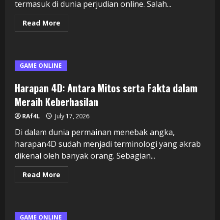
termasuk di dunia perjudian online. Salah...
Read
Read More
more
about
Menelusuri
Asal
Usul
Kayutogel:
GAME ONLINE
Antara
Mitologi
dan
Harapan 4D: Antara Mitos serta Fakta dalam
Realita
Meraih Keberhasilan
RAf4L
July 17, 2026
Di dalam dunia permainan menebak angka,
harapan4D sudah menjadi terminologi yang akrab
dikenal oleh banyak orang. Sebagian...
Read
Read More
more
about
Harapan
4D:
Antara
Mitos
GAME ONLINE