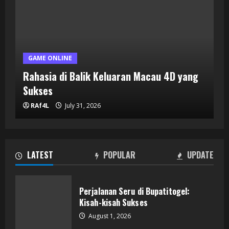
GAME ONLINE
Rahasia di Balik Keluaran Macau 4D yang
Sukses
Rahasia di Balik Keluaran Macau 4D
RAf4L
July 31, 2026
yang Sukses
July 31, 2026
2
LATEST
POPULAR
UPDATE
Togel Kayu dan Nomorolog: Bolehkah
Angka Menjunjung Arti?
Perjalanan Seru di Bupatitogel:
July 31, 2026
Kisah-kisah Sukses
3
August 1, 2026