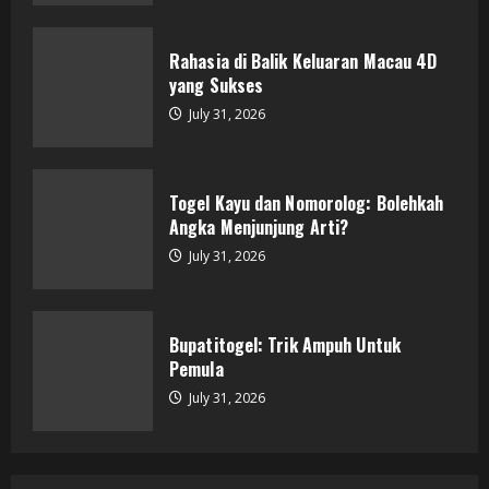
Bupatitogel: Trik Ampuh Untuk
Pemula
Rahasia di Balik Keluaran Macau 4D
July 31, 2026
yang Sukses
4
July 31, 2026
Fenomena Bupatitogel dan Dampaknya
pada Pecinta Togel
Togel Kayu dan Nomorolog: Bolehkah
July 30, 2026
Angka Menjunjung Arti?
5
July 31, 2026
Perjalanan Seru di Bupatitogel:
Kisah-kisah Sukses
Bupatitogel: Trik Ampuh Untuk
August 1, 2026
Pemula
1
July 31, 2026
Rahasia di Balik Keluaran Macau 4D
yang Sukses